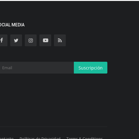
OCIAL MEDIA
Suscripción
ontacto
Políticas de Privacidad
Terms & Conditions