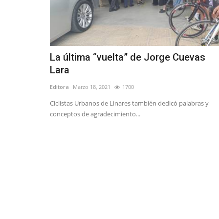
La última “vuelta” de Jorge Cuevas
Lara
Editora
Marzo 18, 2021
1700
Ciclistas Urbanos de Linares también dedicó palabras y
conceptos de agradecimiento...