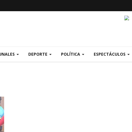
UNALES
DEPORTE
POLÍTICA
ESPECTÁCULOS