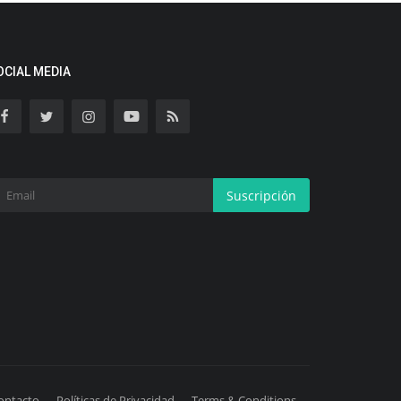
OCIAL MEDIA
Suscripción
ontacto
Políticas de Privacidad
Terms & Conditions