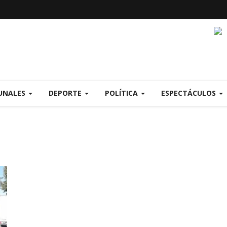
UNALES
DEPORTE
POLÍTICA
ESPECTÁCULOS