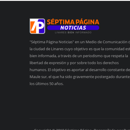
"Séptima Página Noticias" en un Medio de Comunicación 
la ciudad de Linares cuyo objetivo es que la comunidad es
bien informada, a través de un periodismo que respeta la
libertad de expresión y por sobre todo los derechos
humanos. El objetivo es aportar al desarrollo constante de
Maule sur, el que ha sido gravemente postergado durante
los últimos 50 años.