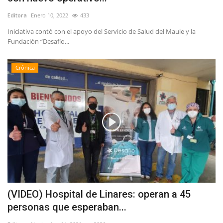
Editora
Enero 10, 2022
433
Iniciativa contó con el apoyo del Servicio de Salud del Maule y la
Fundación “Desafío...
Crónica
(VIDEO) Hospital de Linares: operan a 45
personas que esperaban...