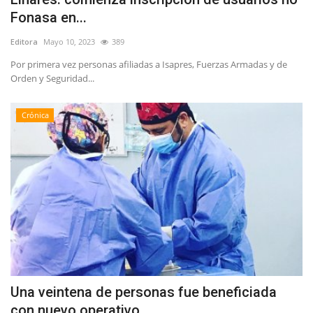
Fonasa en...
Editora
Mayo 10, 2023
389
Por primera vez personas afiliadas a Isapres, Fuerzas Armadas y de
Orden y Seguridad...
Crónica
Una veintena de personas fue beneficiada
con nuevo operativo...