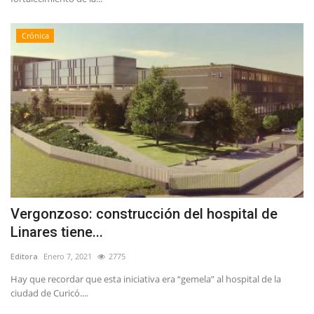
Crónica
Vergonzoso: construcción del hospital de
Linares tiene...
Editora
Enero 7, 2021
2775
Hay que recordar que esta iniciativa era “gemela” al hospital de la
ciudad de Curicó....