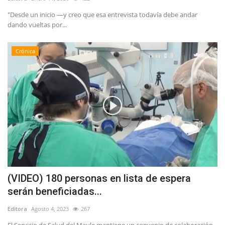
"Desde un inicio —y creo que esa entrevista todavía debe andar
dando vueltas por...
Crónica
(VIDEO) 180 personas en lista de espera
serán beneficiadas...
Editora
Agosto 4, 2023
267