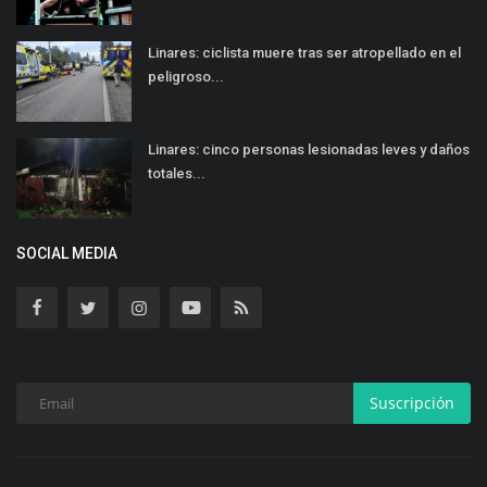
Linares: ciclista muere tras ser atropellado en el
peligroso...
Linares: cinco personas lesionadas leves y daños
totales...
SOCIAL MEDIA
Suscripción