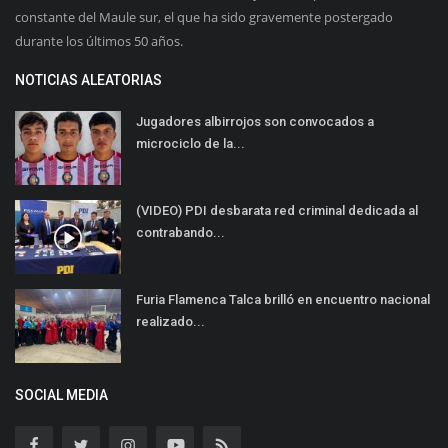
constante del Maule sur, el que ha sido gravemente postergado
durante los últimos 50 años.
NOTICIAS ALEATORIAS
Jugadores albirrojos son convocados a
microciclo de la...
(VIDEO) PDI desbarata red criminal dedicada al
contrabando...
Furia Flamenca Talca brilló en encuentro nacional
realizado...
SOCIAL MEDIA