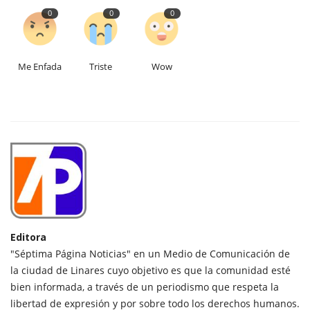
0
0
0
Me Enfada
Triste
Wow
Editora
"Séptima Página Noticias" en un Medio de Comunicación de
la ciudad de Linares cuyo objetivo es que la comunidad esté
bien informada, a través de un periodismo que respeta la
libertad de expresión y por sobre todo los derechos humanos.