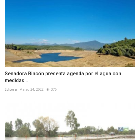
Senadora Rincón presenta agenda por el agua con
medidas...
Editora
Marzo 24, 2022
376