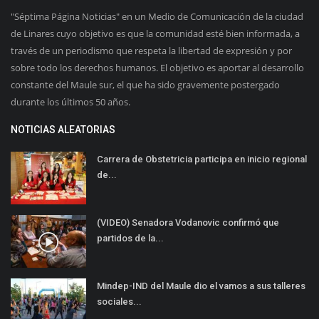
"Séptima Página Noticias" en un Medio de Comunicación de la ciudad
de Linares cuyo objetivo es que la comunidad esté bien informada, a
través de un periodismo que respeta la libertad de expresión y por
sobre todo los derechos humanos. El objetivo es aportar al desarrollo
constante del Maule sur, el que ha sido gravemente postergado
durante los últimos 50 años.
NOTICIAS ALEATORIAS
Carrera de Obstetricia participa en inicio regional
de...
(VIDEO) Senadora Vodanovic confirmó que
partidos de la...
Mindep-IND del Maule dio el vamos a sus talleres
sociales...