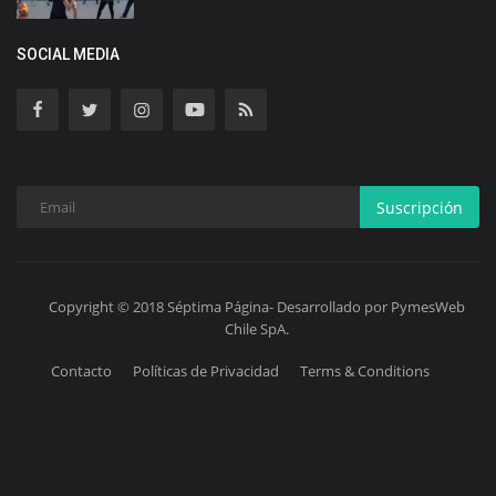
SOCIAL MEDIA
Suscripción
Copyright © 2018 Séptima Página- Desarrollado por PymesWeb
Chile SpA.
Contacto
Políticas de Privacidad
Terms & Conditions