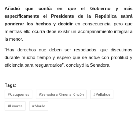
Añadió que confía en que el Gobierno y más
específicamente el Presidente de la República sabrá
ponderar los hechos y decidir
en consecuencia, pero que
mientras ello ocurra debe existir un acompañamiento integral a
la menor.
“Hay derechos que deben ser respetados, que discutimos
durante mucho tiempo y espero que se actúe con prontitud y
eficiencia para resguardarlos”, concluyó la Senadora.
Tags:
#Cauquenes
#Senadora Ximena Rincón
#Pelluhue
#Linares
#Maule