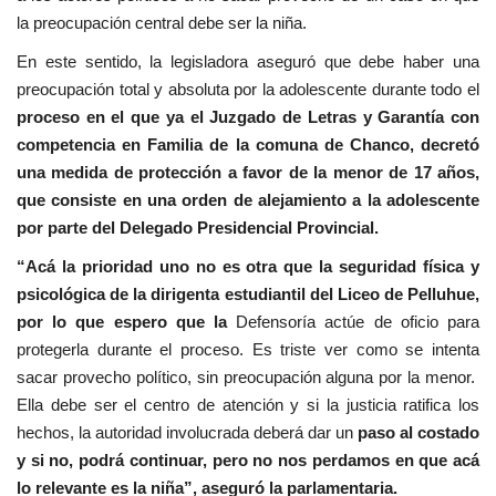
la preocupación central debe ser la niña.
En este sentido, la legisladora aseguró que debe haber una
preocupación total y absoluta por la adolescente durante todo el
proceso en el que ya
el Juzgado de Letras y Garantía con
competencia en Familia de la comuna de Chanco, decretó
una medida de protección a favor de la menor de 17 años,
que consiste en una orden de alejamiento a la adolescente
por parte del Delegado Presidencial Provincial.
“Acá la prioridad uno no es otra que la seguridad física y
psicológica de la dirigenta estudiantil del Liceo de Pelluhue,
por lo que espero que la
Defensoría actúe de oficio para
protegerla durante el proceso. Es triste ver como se intenta
sacar provecho político, sin preocupación alguna por la menor.
Ella debe ser el centro de atención y si la justicia ratifica los
hechos, la autoridad involucrada deberá dar un
paso al costado
y si no, podrá continuar, pero no nos perdamos en que acá
lo relevante es la niña”, aseguró la parlamentaria.