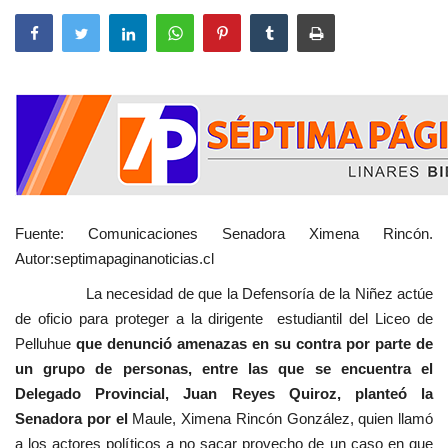
Fuente: Comunicaciones Senadora Ximena Rincón.
Autor:septimapaginanoticias.cl
La necesidad de que la Defensoría de la Niñez actúe
de oficio para proteger a la dirigente estudiantil del Liceo de
Pelluhue
que denunció amenazas en su contra por parte de
un grupo de personas, entre las que se encuentra el
Delegado Provincial, Juan Reyes Quiroz, planteó la
Senadora por el
Maule, Ximena Rincón González, quien llamó
a los actores políticos a no sacar provecho de un caso en que