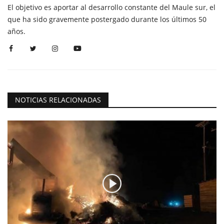
El objetivo es aportar al desarrollo constante del Maule sur, el
que ha sido gravemente postergado durante los últimos 50
años.
NOTICIAS RELACIONADAS