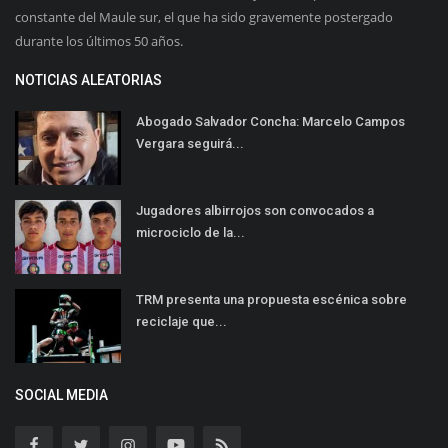
constante del Maule sur, el que ha sido gravemente postergado
durante los últimos 50 años.
NOTICIAS ALEATORIAS
Abogado Salvador Concha: Marcelo Campos
Vergara seguirá...
Jugadores albirrojos son convocados a
microciclo de la...
TRM presenta una propuesta escénica sobre
reciclaje que...
SOCIAL MEDIA