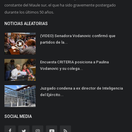
constante del Maule sur, el que ha sido gravemente postergado
durante los últimos 50 años.
NOTICIAS ALEATORIAS
(VIDEO) Senadora Vodanovic confirmó que
partidos de la...
Encuesta CRITERIA posiciona a Paulina
Vodanovic y su colega...
Juzgado condena a ex director de Inteligencia
del Ejército...
SOCIAL MEDIA