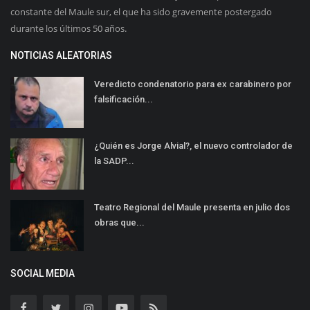
constante del Maule sur, el que ha sido gravemente postergado
durante los últimos 50 años.
NOTICIAS ALEATORIAS
Veredicto condenatorio para ex carabinero por
falsificación...
¿Quién es Jorge Alvial?, el nuevo controlador de
la SADP...
Teatro Regional del Maule presenta en julio dos
obras que...
SOCIAL MEDIA