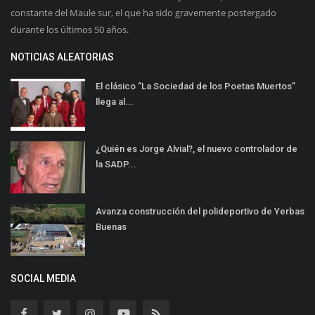
constante del Maule sur, el que ha sido gravemente postergado
durante los últimos 50 años.
NOTICIAS ALEATORIAS
El clásico “La Sociedad de los Poetas Muertos”
llega al...
¿Quién es Jorge Alvial?, el nuevo controlador de
la SADP...
Avanza construcción del polideportivo de Yerbas
Buenas
SOCIAL MEDIA