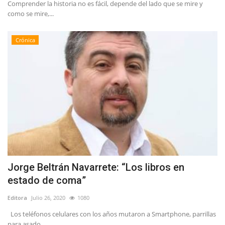
Comprender la historia no es fácil, depende del lado que se mire y
como se mire,...
Crónica
Jorge Beltrán Navarrete: “Los libros en
estado de coma”
Editora
Julio 26, 2020
1080
Los teléfonos celulares con los años mutaron a Smartphone, parrillas
para asado...