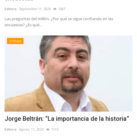
Editora
Septiembre 11, 2020
1067
Las preguntas del millón. ¿Por qué se sigue confiando en las
encuestas? ¿Es qué...
Crónica
Jorge Beltrán: “La importancia de la historia”
Editora
Agosto 11, 2020
1513