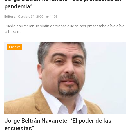
pandemia”
Editora
Octubre 31, 2020
1196
Puedo enumerar un sinfín de trabas que se nos presentaba día a día a
la hora de...
Crónica
Jorge Beltrán Navarrete: “El poder de las
encuestas”