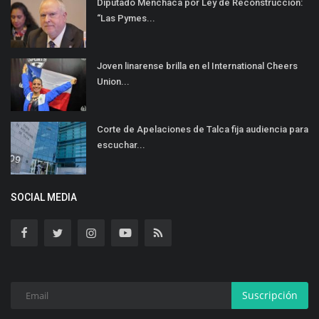
Diputado Menchaca por Ley de Reconstrucción:
“Las Pymes...
Joven linarense brilla en el International Cheers
Union...
Corte de Apelaciones de Talca fija audiencia para
escuchar...
SOCIAL MEDIA
Suscripción