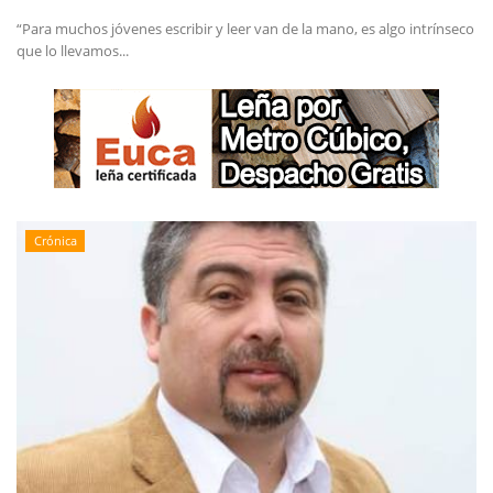
“Para muchos jóvenes escribir y leer van de la mano, es algo intrínseco
que lo llevamos...
Crónica