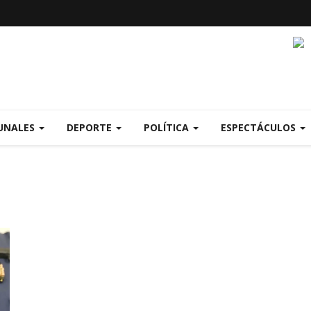
UNALES
DEPORTE
POLÍTICA
ESPECTÁCULOS