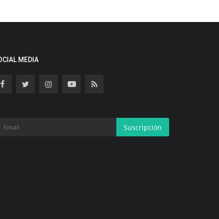
OCIAL MEDIA
Suscripción