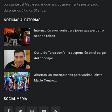
constante del Maule sur, el que ha sido gravemente postergado
durante los últimos 50 años.
NOTICIAS ALEATORIAS
Internación provisoria para joven que perpetró
sendos robos...
Corte de Talca confirma suspensión en el cargo
del concejal...
Abiertas las inscripciones para Vuelta Ciclista
Maule Centro...
SOCIAL MEDIA