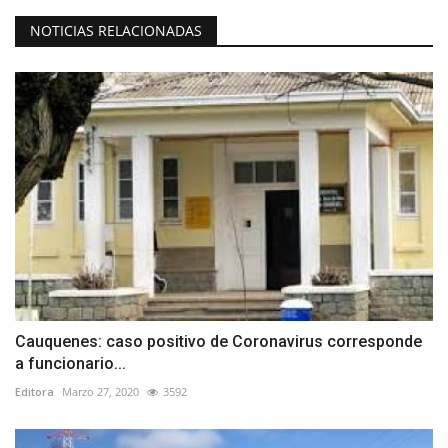
NOTICIAS RELACIONADAS
Cauquenes: caso positivo de Coronavirus corresponde
a funcionario...
Editora
Marzo 27, 2020
3592