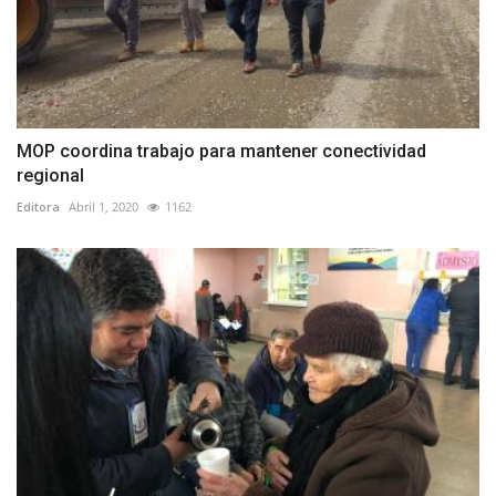
MOP coordina trabajo para mantener conectividad
regional
Editora
Abril 1, 2020
1162