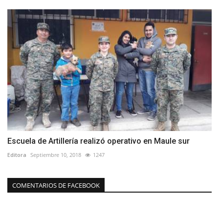
Escuela de Artillería realizó operativo en Maule sur
Editora
Septiembre 10, 2018
1247
COMENTARIOS DE FACEBOOK