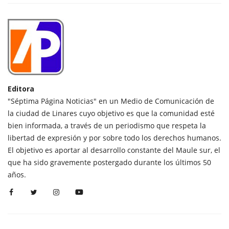
Editora
"Séptima Página Noticias" en un Medio de Comunicación de
la ciudad de Linares cuyo objetivo es que la comunidad esté
bien informada, a través de un periodismo que respeta la
libertad de expresión y por sobre todo los derechos humanos.
El objetivo es aportar al desarrollo constante del Maule sur, el
que ha sido gravemente postergado durante los últimos 50
años.