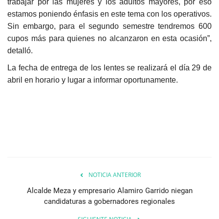
trabajar por las mujeres y los adultos mayores, por eso
estamos poniendo énfasis en este tema con los operativos.
Sin embargo, para el segundo semestre tendremos 600
cupos más para quienes no alcanzaron en esta ocasión”,
detalló.
La fecha de entrega de los lentes se realizará el día 29 de
abril en horario y lugar a informar oportunamente.
NOTICIA ANTERIOR
Alcalde Meza y empresario Alamiro Garrido niegan
candidaturas a gobernadores regionales