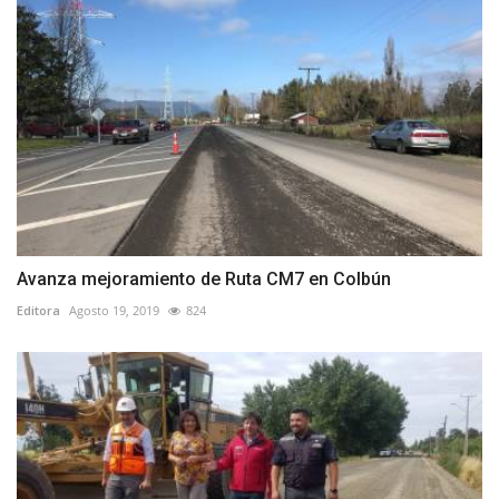
Avanza mejoramiento de Ruta CM7 en Colbún
Editora
Agosto 19, 2019
824