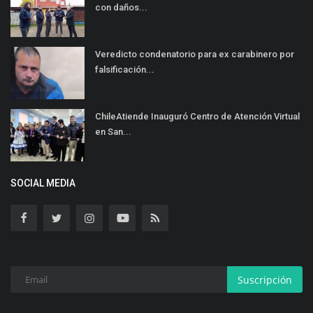
con daños...
Veredicto condenatorio para ex carabinero por
falsificación...
ChileAtiende Inauguró Centro de Atención Virtual
en San...
SOCIAL MEDIA
Suscripción