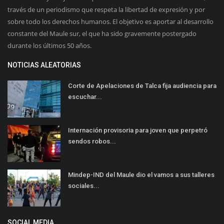
través de un periodismo que respeta la libertad de expresión y por
sobre todo los derechos humanos. El objetivo es aportar al desarrollo
constante del Maule sur, el que ha sido gravemente postergado
durante los últimos 50 años.
NOTICIAS ALEATORIAS
Corte de Apelaciones de Talca fija audiencia para
escuchar...
Internación provisoria para joven que perpetró
sendos robos...
Mindep-IND del Maule dio el vamos a sus talleres
sociales...
SOCIAL MEDIA