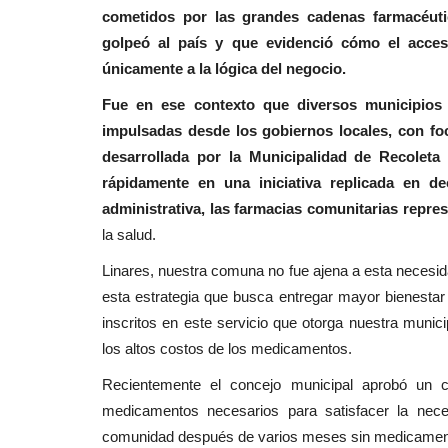
cometidos por las grandes cadenas farmacéutic
golpeó al país y que evidenció cómo el acces
únicamente a la lógica del negocio.
Fue en ese contexto que diversos municipios
impulsadas desde los gobiernos locales, con foc
desarrollada por la Municipalidad de Recoleta 
rápidamente en una iniciativa replicada en 
administrativa, las farmacias comunitarias repr
la salud.
Linares, nuestra comuna no fue ajena a esta necesi
esta estrategia que busca entregar mayor bienestar
inscritos en este servicio que otorga nuestra municip
los altos costos de los medicamentos.
Recientemente el concejo municipal aprobó un c
medicamentos necesarios para satisfacer la nece
comunidad después de varios meses sin medicamento