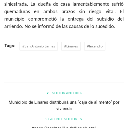
siniestrada. La dueña de casa lamentablemente sufrió
quemaduras en ambos brazos sin riesgo vital. El
municipio comprometió la entrega del subsidio del
arriendo. No se informó de las causas de lo sucedido.
Tags:
#San Antonio Lamas
#Linares
#Incendio
NOTICIA ANTERIOR
Municipio de Linares distribuirá una “caja de alimento” por
vivienda
SIGUIENTE NOTICIA