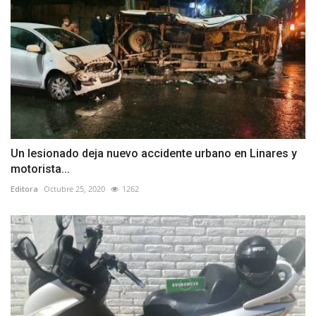
Un lesionado deja nuevo accidente urbano en Linares y
motorista...
Editora
Octubre 25, 2020
1262