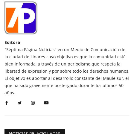
Editora
"Séptima Página Noticias" en un Medio de Comunicación de
la ciudad de Linares cuyo objetivo es que la comunidad esté
bien informada, a través de un periodismo que respeta la
libertad de expresión y por sobre todo los derechos humanos.
El objetivo es aportar al desarrollo constante del Maule sur, el
que ha sido gravemente postergado durante los últimos 50
años.
NOTICIAS RELACIONADAS