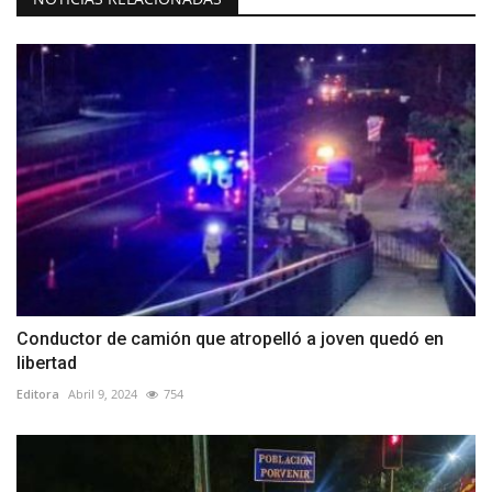
Conductor de camión que atropelló a joven quedó en
libertad
Editora
Abril 9, 2024
754