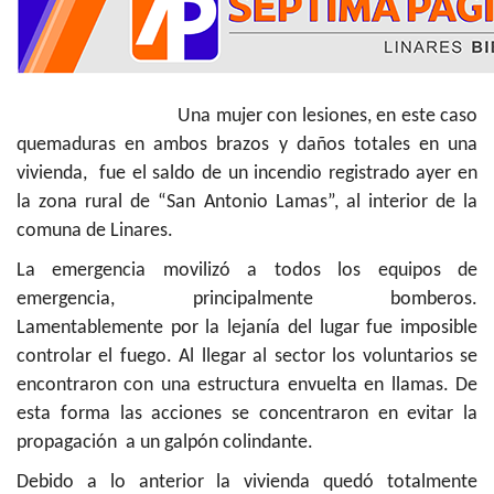
Una mujer con lesiones, en este caso
quemaduras en ambos brazos y daños totales en una
vivienda, fue el saldo de un incendio registrado ayer en
la zona rural de “San Antonio Lamas”, al interior de la
comuna de Linares.
La emergencia movilizó a todos los equipos de
emergencia, principalmente bomberos.
Lamentablemente por la lejanía del lugar fue imposible
controlar el fuego. Al llegar al sector los voluntarios se
encontraron con una estructura envuelta en llamas. De
esta forma las acciones se concentraron en evitar la
propagación a un galpón colindante.
Debido a lo anterior la vivienda quedó totalmente