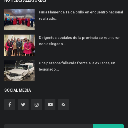
NOTICIAS ALEATORIAS
Furia Flamenca Talca brilló en encuentro nacional
realizado...
Dirigentes sociales de la provincia se reunieron
con delegado...
Una persona fallecida frente a la ex Iansa, un
lesionado...
SOCIAL MEDIA