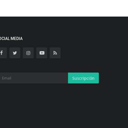
OCIAL MEDIA
Suscripción