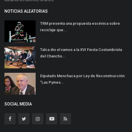
NOTICIAS ALEATORIAS
TRM presenta una propuesta escénica sobre
reciclaje que...
Talca dio el vamos a la XVI Fiesta Costumbrista
del Chancho...
Diputado Menchaca por Ley de Reconstrucción:
“Las Pymes...
SOCIAL MEDIA