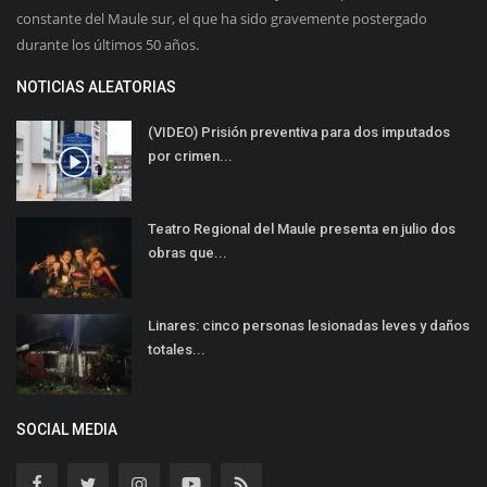
constante del Maule sur, el que ha sido gravemente postergado
durante los últimos 50 años.
NOTICIAS ALEATORIAS
(VIDEO) Prisión preventiva para dos imputados
por crimen...
Teatro Regional del Maule presenta en julio dos
obras que...
Linares: cinco personas lesionadas leves y daños
totales...
SOCIAL MEDIA