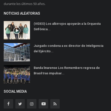
durante los últimos 50 años.
NOTICIAS ALEATORIAS
(VIDEO) Los albirrojos apoyarán a la Orquesta
Sinfónica...
Juzgado condena a ex director de Inteligencia
del Ejército...
Banda linarense Los Remembers regresa de
Brasil tras impulsar...
SOCIAL MEDIA