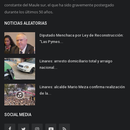
constante del Maule sur, el que ha sido gravemente postergado
durante los últimos 50 años.
NOTICIAS ALEATORIAS
Diputado Menchaca por Ley de Reconstrucción:
“Las Pymes...
Linares: arresto domiciliario total y arraigo
nacional...
Linares: alcalde Mario Meza confirma realización
de la...
SOCIAL MEDIA