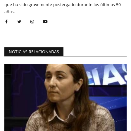
que ha sido gravemente postergado durante los últimos 50
años.
NOTICIAS RELACIONADAS