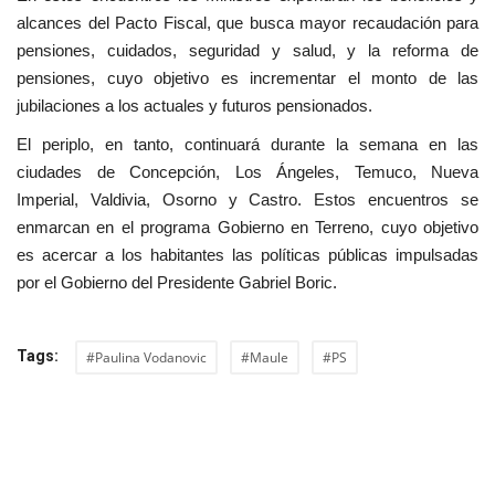
alcances del Pacto Fiscal, que busca mayor recaudación para
pensiones, cuidados, seguridad y salud, y la reforma de
pensiones, cuyo objetivo es incrementar el monto de las
jubilaciones a los actuales y futuros pensionados.
El periplo, en tanto, continuará durante la semana en las
ciudades de Concepción, Los Ángeles, Temuco, Nueva
Imperial, Valdivia, Osorno y Castro.
Estos encuentros se
enmarcan en el programa Gobierno en Terreno, cuyo objetivo
es acercar a los habitantes las políticas públicas impulsadas
por el Gobierno del Presidente Gabriel Boric.
Tags:
#Paulina Vodanovic
#Maule
#PS