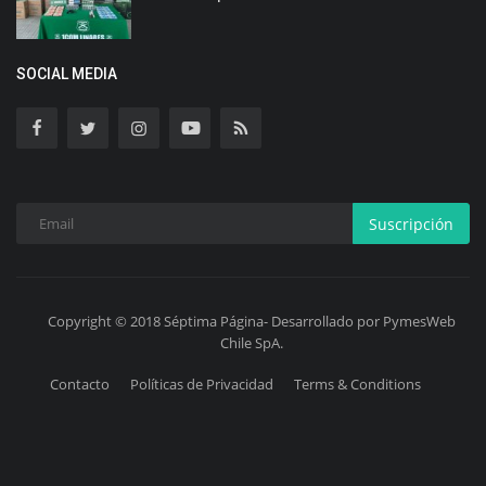
SOCIAL MEDIA
Suscripción
Copyright © 2018 Séptima Página- Desarrollado por PymesWeb
Chile SpA.
Contacto
Políticas de Privacidad
Terms & Conditions