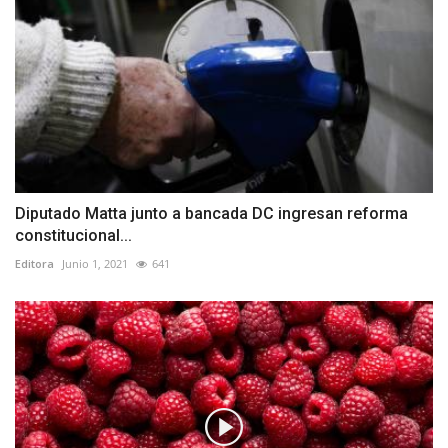
Diputado Matta junto a bancada DC ingresan reforma
constitucional...
Editora
Junio 1, 2021
641