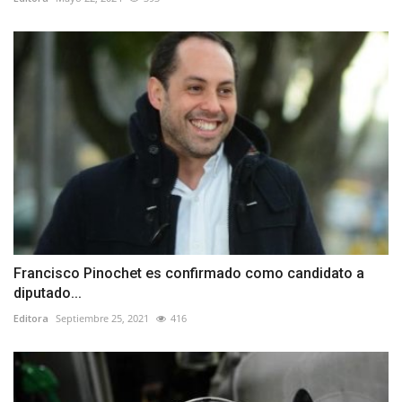
Francisco Pinochet es confirmado como candidato a
diputado...
Editora
Septiembre 25, 2021
416