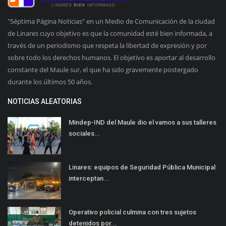
"Séptima Página Noticias" en un Medio de Comunicación de la ciudad
de Linares cuyo objetivo es que la comunidad esté bien informada, a
través de un periodismo que respeta la libertad de expresión y por
sobre todo los derechos humanos. El objetivo es aportar al desarrollo
constante del Maule sur, el que ha sido gravemente postergado
durante los últimos 50 años.
NOTICIAS ALEATORIAS
Mindep-IND del Maule dio el vamos a sus talleres
sociales...
Linares: equipos de Seguridad Pública Municipal
interceptan...
Operativo policial culmina con tres sujetos
detenidos por...