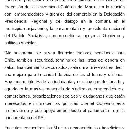
Extensión de la Universidad Católica del Maule, en la reunión
con emprendedores y gremios del comercio en la Delegación
Presidencial Regional y del diálogo en la comuna en el
municipio sanjavierino, la parlamentaria y presidenta nacional
del Partido Socialista, comprometió su apoyo al Gobierno y
políticas sociales.
“No solamente se busca financiar mejores pensiones para
Chile, también seguridad, termino de las listas de espera en
salud, financiamiento de cuidados, sala cuna universal, es decir,
una mejora para la calidad de vida de las chilenas y chilenos.
Hay mucho interés de la ciudadanía y eso hay que destacarlo y
agradecer la masiva presencia de sindicatos, emprendedores,
comerciantes, organizaciones sociales y ciudadanos que están
interesados en conocer las políticas que el Gobierno está
promoviendo y que apoyaremos desde el parlamento”, dijo la
parlamentaria del PS.
En estos encuentros los Ministros expondrán los beneficios y