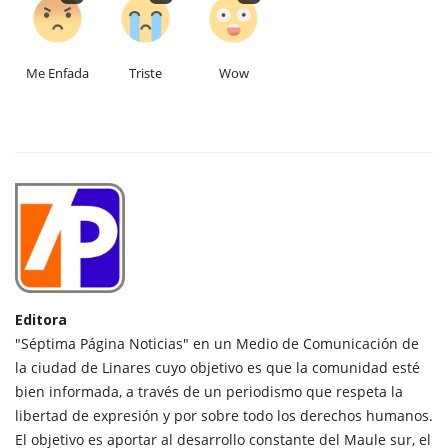
Me Enfada
Triste
Wow
Editora
"Séptima Página Noticias" en un Medio de Comunicación de
la ciudad de Linares cuyo objetivo es que la comunidad esté
bien informada, a través de un periodismo que respeta la
libertad de expresión y por sobre todo los derechos humanos.
El objetivo es aportar al desarrollo constante del Maule sur, el