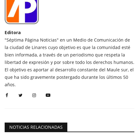
Editora
"Séptima Página Noticias" en un Medio de Comunicación de
la ciudad de Linares cuyo objetivo es que la comunidad esté
bien informada, a través de un periodismo que respeta la
libertad de expresión y por sobre todo los derechos humanos.
El objetivo es aportar al desarrollo constante del Maule sur, el
que ha sido gravemente postergado durante los últimos 50
años.
NOTICIAS RELACIONADAS