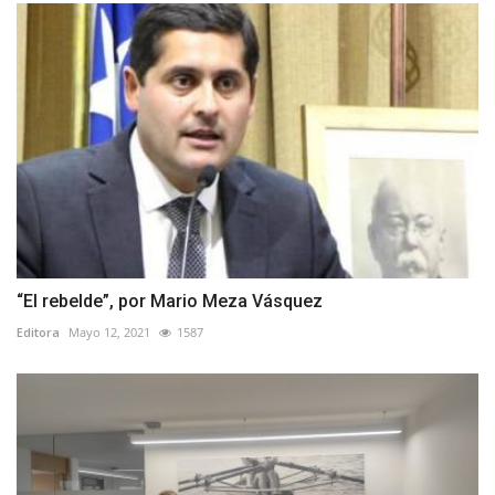
“El rebelde”, por Mario Meza Vásquez
Editora
Mayo 12, 2021
1587