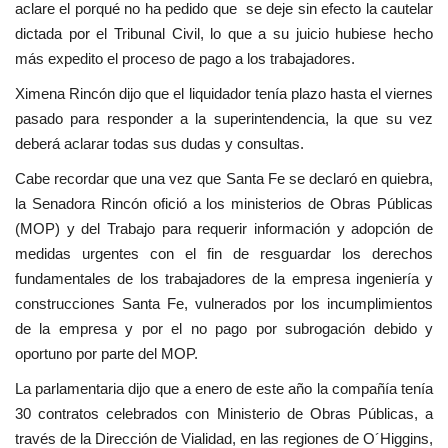
aclare el porqué no ha pedido que se deje sin efecto la cautelar
dictada por el Tribunal Civil, lo que a su juicio hubiese hecho
más expedito el proceso de pago a los trabajadores.
Ximena Rincón dijo que el liquidador tenía plazo hasta el viernes
pasado para responder a la superintendencia, la que su vez
deberá aclarar todas sus dudas y consultas.
Cabe recordar que una vez que Santa Fe se declaró en quiebra,
la Senadora Rincón ofició a los ministerios de Obras Públicas
(MOP) y del Trabajo para requerir información y adopción de
medidas urgentes con el fin de resguardar los derechos
fundamentales de los trabajadores de la empresa ingeniería y
construcciones Santa Fe, vulnerados por los incumplimientos
de la empresa y por el no pago por subrogación debido y
oportuno por parte del MOP.
La parlamentaria dijo que a enero de este año la compañía tenía
30 contratos celebrados con Ministerio de Obras Públicas, a
través de la Dirección de Vialidad, en las regiones de O´Higgins,