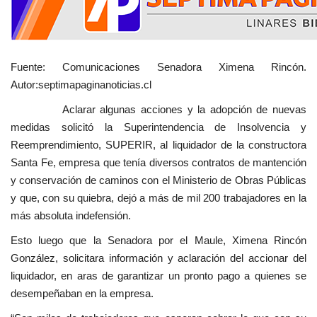
Fuente: Comunicaciones Senadora Ximena Rincón.
Autor:septimapaginanoticias.cl
Aclarar algunas acciones y la adopción de nuevas
medidas solicitó la Superintendencia de Insolvencia y
Reemprendimiento, SUPERIR, al liquidador de la constructora
Santa Fe, empresa que tenía diversos contratos de mantención
y conservación de caminos con el Ministerio de Obras Públicas
y que, con su quiebra, dejó a más de mil 200 trabajadores en la
más absoluta indefensión.
Esto luego que la Senadora por el Maule, Ximena Rincón
González, solicitara información y aclaración del accionar del
liquidador, en aras de garantizar un pronto pago a quienes se
desempeñaban en la empresa.