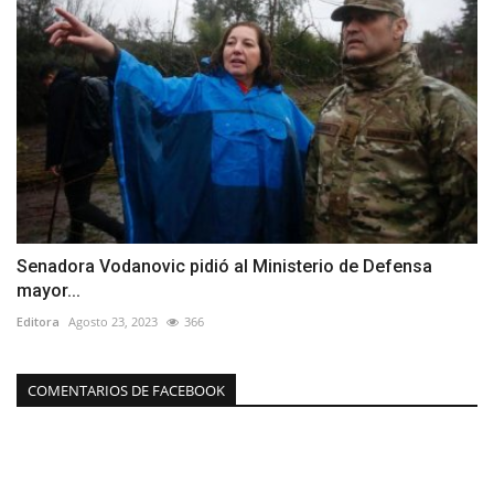
Senadora Vodanovic pidió al Ministerio de Defensa
mayor...
Editora
Agosto 23, 2023
366
COMENTARIOS DE FACEBOOK