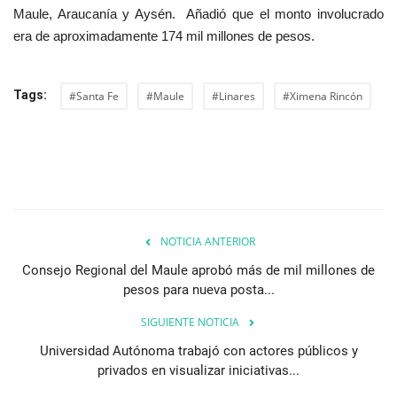
Maule, Araucanía y Aysén. Añadió que el monto involucrado
era de aproximadamente 174 mil millones de pesos.
Tags:
#Santa Fe
#Maule
#Linares
#Ximena Rincón
NOTICIA ANTERIOR
Consejo Regional del Maule aprobó más de mil millones de
pesos para nueva posta...
SIGUIENTE NOTICIA
Universidad Autónoma trabajó con actores públicos y
privados en visualizar iniciativas...