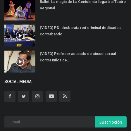
Ballet: La magia de La Cenicienta llegará al Teatro
Regional...
(VIDEO) PDI desbarata red criminal dedicada al
contrabando...
(VIDEO) Profesor acusado de abuso sexual
contra niños de...
SOCIAL MEDIA
Suscripción