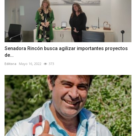
Senadora Rincón busca agilizar importantes proyectos
de...
Editora
Mayo 16, 2022
373