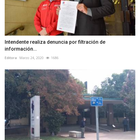
Intendente realiza denuncia por filtración de
información...
Editora
Marzo 24, 2020
1686