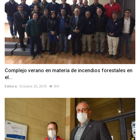
Complejo verano en materia de incendios forestales en
el...
Editora
Octubre 25, 2018
841