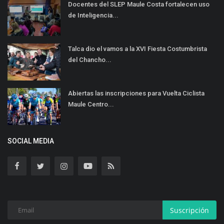
Docentes del SLEP Maule Costa fortalecen uso
de Inteligencia...
Talca dio el vamos a la XVI Fiesta Costumbrista
del Chancho...
Abiertas las inscripciones para Vuelta Ciclista
Maule Centro...
SOCIAL MEDIA
Suscripción