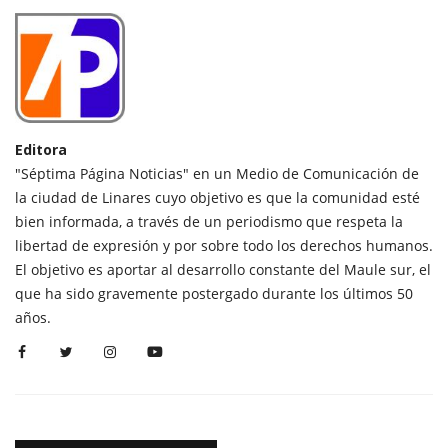
Editora
"Séptima Página Noticias" en un Medio de Comunicación de
la ciudad de Linares cuyo objetivo es que la comunidad esté
bien informada, a través de un periodismo que respeta la
libertad de expresión y por sobre todo los derechos humanos.
El objetivo es aportar al desarrollo constante del Maule sur, el
que ha sido gravemente postergado durante los últimos 50
años.