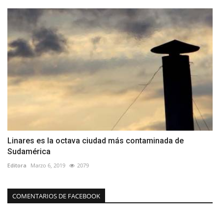
Linares es la octava ciudad más contaminada de
Sudamérica
Editora
Marzo 6, 2019
2079
COMENTARIOS DE FACEBOOK