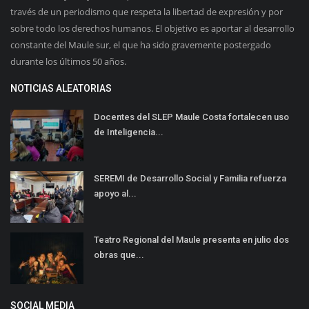
través de un periodismo que respeta la libertad de expresión y por
sobre todo los derechos humanos. El objetivo es aportar al desarrollo
constante del Maule sur, el que ha sido gravemente postergado
durante los últimos 50 años.
NOTICIAS ALEATORIAS
Docentes del SLEP Maule Costa fortalecen uso
de Inteligencia...
SEREMI de Desarrollo Social y Familia refuerza
apoyo al...
Teatro Regional del Maule presenta en julio dos
obras que...
SOCIAL MEDIA