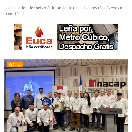
La asociación de chefs más importante del país apoyará a jóvenes de
liceos técnicos...
Crónica