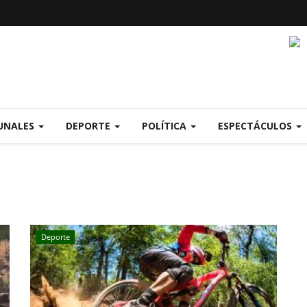
UNALES
DEPORTE
POLÍTICA
ESPECTÁCULOS
Deporte