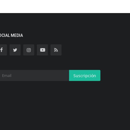
OCIAL MEDIA
Suscripción