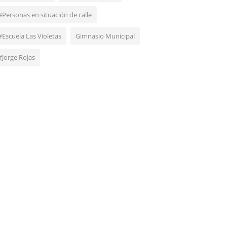
#Personas en situación de calle
#Escuela Las Violetas
Gimnasio Municipal
#Jorge Rojas