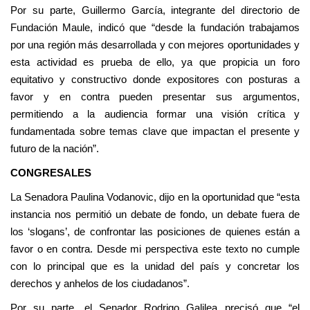
Por su parte, Guillermo García, integrante del directorio de
Fundación Maule, indicó que “desde la fundación trabajamos
por una región más desarrollada y con mejores oportunidades y
esta actividad es prueba de ello, ya que propicia un foro
equitativo y constructivo donde expositores con posturas a
favor y en contra pueden presentar sus argumentos,
permitiendo a la audiencia formar una visión crítica y
fundamentada sobre temas clave que impactan el presente y
futuro de la nación”.
CONGRESALES
La Senadora Paulina Vodanovic, dijo en la oportunidad que “esta
instancia nos permitió un debate de fondo, un debate fuera de
los ‘slogans’, de confrontar las posiciones de quienes están a
favor o en contra. Desde mi perspectiva este texto no cumple
con lo principal que es la unidad del país y concretar los
derechos y anhelos de los ciudadanos”.
Por su parte, el Senador Rodrigo Galilea precisó que “el