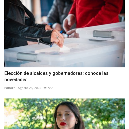
Elección de alcaldes y gobernadores: conoce las
novedades...
Editora
Agosto 26, 2024
555