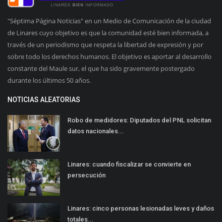
"Séptima Página Noticias" en un Medio de Comunicación de la ciudad
de Linares cuyo objetivo es que la comunidad esté bien informada, a
través de un periodismo que respeta la libertad de expresión y por
sobre todo los derechos humanos. El objetivo es aportar al desarrollo
constante del Maule sur, el que ha sido gravemente postergado
durante los últimos 50 años.
NOTICIAS ALEATORIAS
Robo de medidores: Diputados del PNL solicitan
datos nacionales...
Linares: cuando fiscalizar se convierte en
persecución
Linares: cinco personas lesionadas leves y daños
totales...