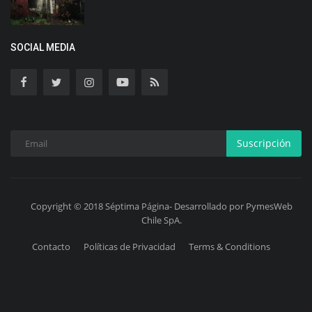
SOCIAL MEDIA
Suscripción
Copyright © 2018 Séptima Página- Desarrollado por PymesWeb
Chile SpA.
Contacto
Políticas de Privacidad
Terms & Conditions