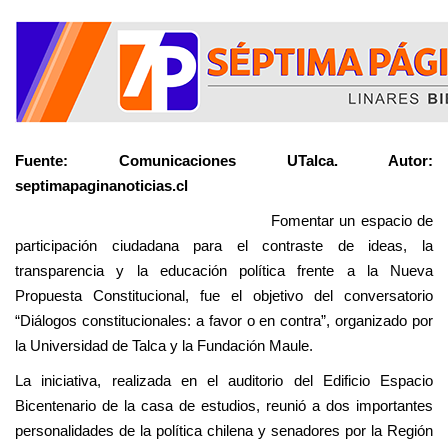
Fuente: Comunicaciones UTalca. Autor:
septimapaginanoticias.cl
Fomentar un espacio de
participación ciudadana para el contraste de ideas, la
transparencia y la educación política frente a la Nueva
Propuesta Constitucional, fue el objetivo del conversatorio
“Diálogos constitucionales: a favor o en contra”, organizado por
la Universidad de Talca y la Fundación Maule.
La iniciativa, realizada en el auditorio del Edificio Espacio
Bicentenario de la casa de estudios, reunió a dos importantes
personalidades de la política chilena y senadores por la Región