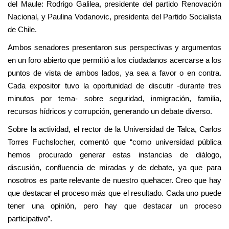
del Maule: Rodrigo Galilea, presidente del partido Renovación
Nacional, y Paulina Vodanovic, presidenta del Partido Socialista
de Chile.
Ambos senadores presentaron sus perspectivas y argumentos
en un foro abierto que permitió a los ciudadanos acercarse a los
puntos de vista de ambos lados, ya sea a favor o en contra.
Cada expositor tuvo la oportunidad de discutir -durante tres
minutos por tema- sobre seguridad, inmigración, familia,
recursos hídricos y corrupción, generando un debate diverso.
Sobre la actividad, el rector de la Universidad de Talca, Carlos
Torres Fuchslocher, comentó que “como universidad pública
hemos procurado generar estas instancias de diálogo,
discusión, confluencia de miradas y de debate, ya que para
nosotros es parte relevante de nuestro quehacer. Creo que hay
que destacar el proceso más que el resultado. Cada uno puede
tener una opinión, pero hay que destacar un proceso
participativo”.