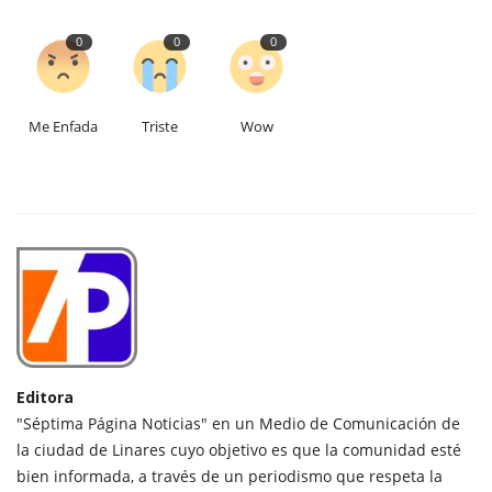
0
0
0
Me Enfada
Triste
Wow
Editora
"Séptima Página Noticias" en un Medio de Comunicación de
la ciudad de Linares cuyo objetivo es que la comunidad esté
bien informada, a través de un periodismo que respeta la