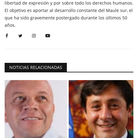
libertad de expresión y por sobre todo los derechos humanos.
El objetivo es aportar al desarrollo constante del Maule sur, el
que ha sido gravemente postergado durante los últimos 50
años.
NOTICIAS RELACIONADAS