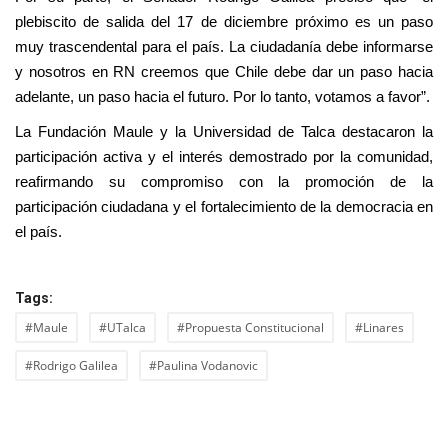
plebiscito de salida del 17 de diciembre próximo es un paso
muy trascendental para el país. La ciudadanía debe informarse
y nosotros en RN creemos que Chile debe dar un paso hacia
adelante, un paso hacia el futuro. Por lo tanto, votamos a favor”.
La Fundación Maule y la Universidad de Talca destacaron la
participación activa y el interés demostrado por la comunidad,
reafirmando su compromiso con la promoción de la
participación ciudadana y el fortalecimiento de la democracia en
el país.
Tags:
#Maule
#UTalca
#Propuesta Constitucional
#Linares
#Rodrigo Galilea
#Paulina Vodanovic