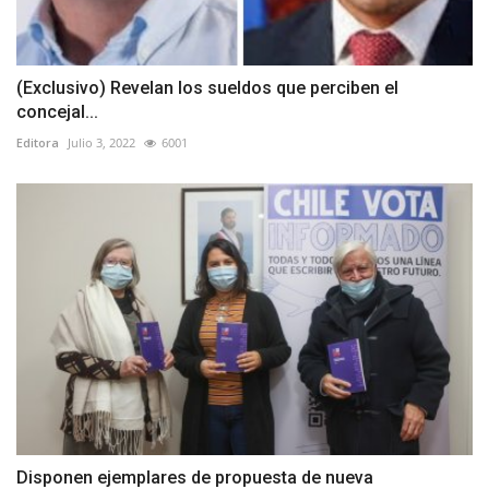
(Exclusivo) Revelan los sueldos que perciben el
concejal...
Editora
Julio 3, 2022
6001
Disponen ejemplares de propuesta de nueva