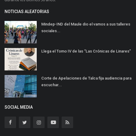
NOTICIAS ALEATORIAS
Mindep-IND del Maule dio el vamos a sus talleres
sociales...
Llega el Tomo IV de las “Las Crónicas de Linares”
Corte de Apelaciones de Talca fija audiencia para
escuchar...
SOCIAL MEDIA