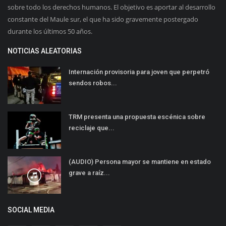
sobre todo los derechos humanos. El objetivo es aportar al desarrollo
constante del Maule sur, el que ha sido gravemente postergado
durante los últimos 50 años.
NOTICIAS ALEATORIAS
Internación provisoria para joven que perpetró
sendos robos...
TRM presenta una propuesta escénica sobre
reciclaje que...
(AUDIO) Persona mayor se mantiene en estado
grave a raíz...
SOCIAL MEDIA