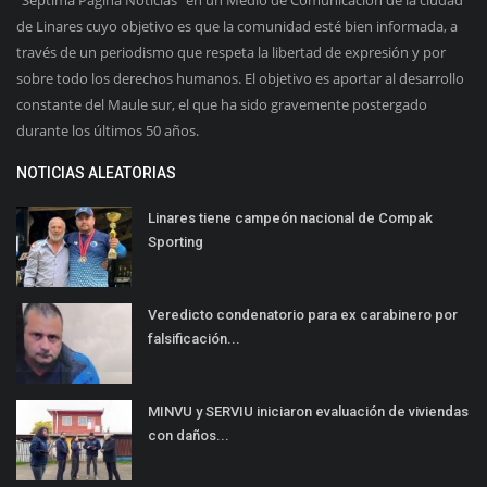
de Linares cuyo objetivo es que la comunidad esté bien informada, a
través de un periodismo que respeta la libertad de expresión y por
sobre todo los derechos humanos. El objetivo es aportar al desarrollo
constante del Maule sur, el que ha sido gravemente postergado
durante los últimos 50 años.
NOTICIAS ALEATORIAS
Linares tiene campeón nacional de Compak
Sporting
Veredicto condenatorio para ex carabinero por
falsificación...
MINVU y SERVIU iniciaron evaluación de viviendas
con daños...