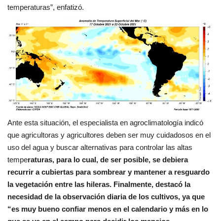
temperaturas”, enfatizó.
Ante esta situación, el especialista en agroclimatología indicó
que agricultoras y agricultores deben ser muy cuidadosos en el
uso del agua y buscar alternativas para controlar las altas
tempe
raturas, para lo cual, de ser posible, se debiera
recurrir a cubiertas para sombrear y mantener a resguardo
la vegetación entre las hileras. Finalmente, destacó la
necesidad de la observación diaria de los cultivos, ya que
“es muy bueno confiar menos en el calendario y más en lo