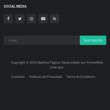
SOCIAL MEDIA
Suscripción
Copyright © 2018 Séptima Página- Desarrollado por PymesWeb
Chile SpA.
Contacto
Políticas de Privacidad
Terms & Conditions