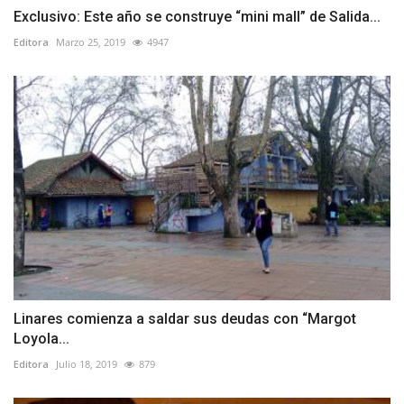
Exclusivo: Este año se construye “mini mall” de Salida...
Editora
Marzo 25, 2019
4947
Linares comienza a saldar sus deudas con “Margot
Loyola...
Editora
Julio 18, 2019
879