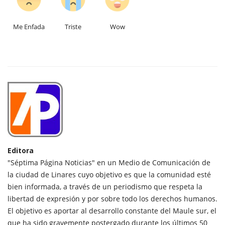
Me Enfada
Triste
Wow
Editora
"Séptima Página Noticias" en un Medio de Comunicación de
la ciudad de Linares cuyo objetivo es que la comunidad esté
bien informada, a través de un periodismo que respeta la
libertad de expresión y por sobre todo los derechos humanos.
El objetivo es aportar al desarrollo constante del Maule sur, el
que ha sido gravemente postergado durante los últimos 50