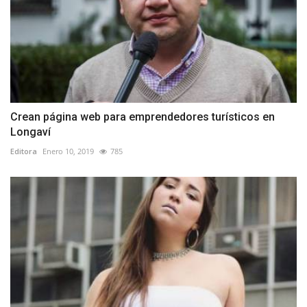
Crean página web para emprendedores turísticos en
Longaví
Editora
Enero 10, 2019
785