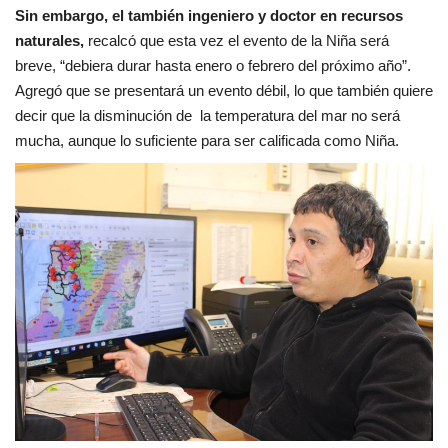
Sin embargo, el también ingeniero y doctor en recursos
naturales,
recalcó que esta vez el evento de la Niña será
breve, “debiera durar hasta enero o febrero del próximo año”.
Agregó que se presentará un evento débil, lo que también quiere
decir que la disminución de la temperatura del mar no será
mucha, aunque lo suficiente para ser calificada como Niña.