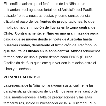
El científico aclaró que el fenómeno de La Niña es un
enfriamiento del agua que fortalece el Anticiclón del Pacífico
ubicado frente a nuestras costas y, como consecuencia,
dificulta el
paso de los frentes de precipitaciones, lo que
implica una disminución de lluvias en la zona central de
Chile. Contrariamente, el Niño es una gran masa de agua
cálida que se mueve desde el norte de Australia hasta
nuestras costas, debilitando el Anticiclón del Pacífico, lo
que facilita las lluvias en la zona central. Ambos
fenómenos
forman parte de uno superior denominado ENOS (El Niño-
Oscilación del Sur) que tiene que ver con la relación entre el
clima y el océano.
VERANO CALUROSO
La presencia de la Niña no hará variar sustancialmente las
características climáticas de los últimos años en el centro del
país, manteniéndose la falta de precipitaciones y las altas
temperaturas, indicó el investigador de INIA Quilamapu. “En