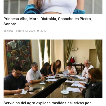
Princesa Alba, Moral Distraída, Chancho en Piedra,
Sonora...
Editora
Febrero 12, 2020
2042
Servicios del agro explican medidas paliativas por