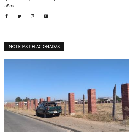
años.
NOTICIAS RELACIONADAS