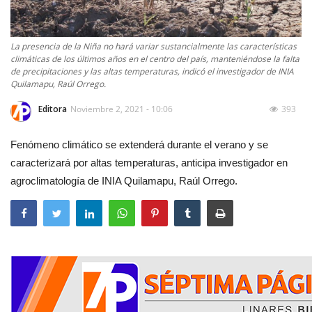
La presencia de la Niña no hará variar sustancialmente las características
climáticas de los últimos años en el centro del país, manteniéndose la falta
de precipitaciones y las altas temperaturas, indicó el investigador de INIA
Quilamapu, Raúl Orrego.
Editora
Noviembre 2, 2021 - 10:06
393
Fenómeno climático se extenderá durante el verano y se
caracterizará por altas temperaturas, anticipa investigador en
agroclimatología de INIA Quilamapu, Raúl Orrego.