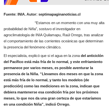
Fuente: INIA. Autor: septimapaginanoticias.cl
“Estamos en un momento con una muy alta
probabilidad de Niña”, sostuvo el investigador en
agroclimatología de INIA Quilamapu, Raúl Orrego, tras analizar
el comportamiento de las corrientes oceánicas que determinan
la presencia del fenómeno climático.
El especialista, explicó que si el agua en la zona
del anticiclón
del Pacífico está más fría de lo normal, y este enfriamiento
permanece por varios meses, es posible aventurar la
presencia de la Niña. “Llevamos dos meses en que la zona
está más fría de lo normal, y tanto los modelos (de
predicción) como las mediciones en la zona, indican que
debiera mantenerse esa condición fría por los próximos
meses, lo que nos da una gran certeza de que estaríamos
en una condición Niña”, indicó Orrego.