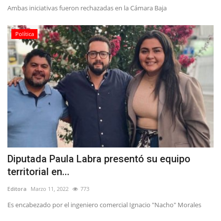
Ambas iniciativas fueron rechazadas en la Cámara Baja
Política
Diputada Paula Labra presentó su equipo
territorial en...
Editora
Marzo 11, 2022
773
Es encabezado por el ingeniero comercial Ignacio "Nacho" Morales