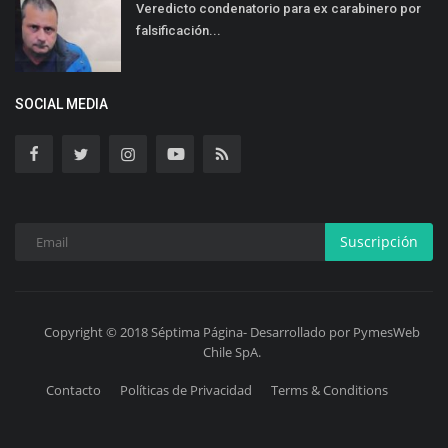
Veredicto condenatorio para ex carabinero por
falsificación...
SOCIAL MEDIA
Suscripción
Copyright © 2018 Séptima Página- Desarrollado por PymesWeb
Chile SpA.
Contacto
Políticas de Privacidad
Terms & Conditions