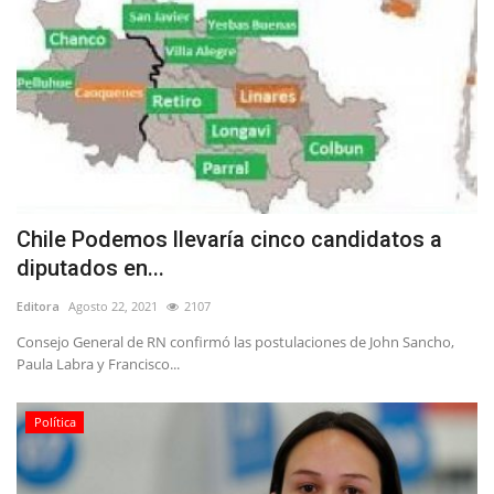
Chile Podemos llevaría cinco candidatos a
diputados en...
Editora
Agosto 22, 2021
2107
Consejo General de RN confirmó las postulaciones de John Sancho,
Paula Labra y Francisco...
Política