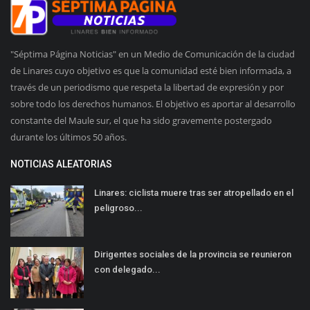
"Séptima Página Noticias" en un Medio de Comunicación de la ciudad
de Linares cuyo objetivo es que la comunidad esté bien informada, a
través de un periodismo que respeta la libertad de expresión y por
sobre todo los derechos humanos. El objetivo es aportar al desarrollo
constante del Maule sur, el que ha sido gravemente postergado
durante los últimos 50 años.
NOTICIAS ALEATORIAS
Linares: ciclista muere tras ser atropellado en el
peligroso...
Dirigentes sociales de la provincia se reunieron
con delegado...