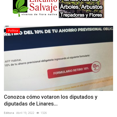
Política
Conozca cómo votaron los diputados y
diputadas de Linares...
Editora
Abril 19, 2022
1326