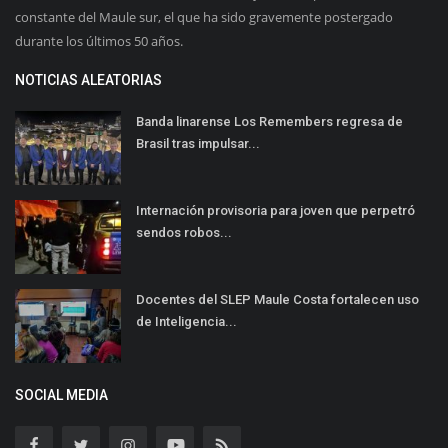
constante del Maule sur, el que ha sido gravemente postergado
durante los últimos 50 años.
NOTICIAS ALEATORIAS
Banda linarense Los Remembers regresa de
Brasil tras impulsar...
Internación provisoria para joven que perpetró
sendos robos...
Docentes del SLEP Maule Costa fortalecen uso
de Inteligencia...
SOCIAL MEDIA