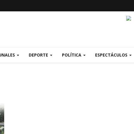
UNALES
DEPORTE
POLÍTICA
ESPECTÁCULOS