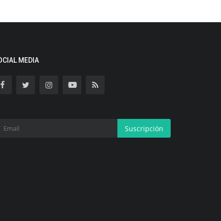
OCIAL MEDIA
Suscripción