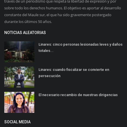
través de un periodismo que respeta la libertad de expresión y por
sobre todo los derechos humanos. El objetivo es aportar al desarrollo
constante del Maule sur, el que ha sido gravemente postergado
durante los últimos 50 años.
NOTICIAS ALEATORIAS
Linares: cinco personas lesionadas leves y daños
totales...
Linares: cuando fiscalizar se convierte en
persecución
El necesario recambio de nuestras dirigencias
SOCIAL MEDIA