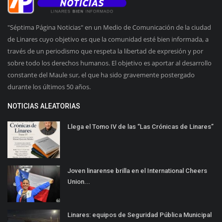
"Séptima Página Noticias" en un Medio de Comunicación de la ciudad
de Linares cuyo objetivo es que la comunidad esté bien informada, a
través de un periodismo que respeta la libertad de expresión y por
sobre todo los derechos humanos. El objetivo es aportar al desarrollo
constante del Maule sur, el que ha sido gravemente postergado
durante los últimos 50 años.
NOTICIAS ALEATORIAS
Llega el Tomo IV de las “Las Crónicas de Linares”
Joven linarense brilla en el International Cheers
Union...
Linares: equipos de Seguridad Pública Municipal