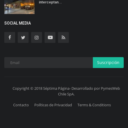
interceptan...
SOCIAL MEDIA
Suscripción
Copyright © 2018 Séptima Página- Desarrollado por PymesWeb
Chile SpA.
Contacto
Políticas de Privacidad
Terms & Conditions