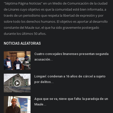
"Séptima Página Noticias" en un Medio de Comunicación de la ciudad
de Linares cuyo objetivo es que la comunidad esté bien informada, a
través de un periodismo que respeta la libertad de expresión y por
sobre todo los derechos humanos. El objetivo es aportar al desarrollo
constante del Maule sur, el que ha sido gravemente postergado
durante los últimos 50 años.
NOTICIAS ALEATORIAS
Cuatro concejales linarenses presentan segunda
acusación...
Longaví: condenan a 16 años de cárcel a sujeto
por delitos...
Agua que se va, nieve que falta: la paradoja de un
Maule...