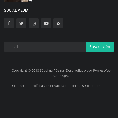
SOCIAL MEDIA
Suscripción
Copyright © 2018 Séptima Página- Desarrollado por PymesWeb
Chile SpA.
Contacto
Políticas de Privacidad
Terms & Conditions