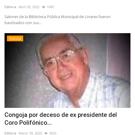
Editora
Abril 20, 2022
1045
Salones de la Biblioteca Pública Municipal de Linares fueron
bautizados con sus...
Crónica
Congoja por deceso de ex presidente del
Coro Polifónico...
Editora
Marzo 30, 2020
3603