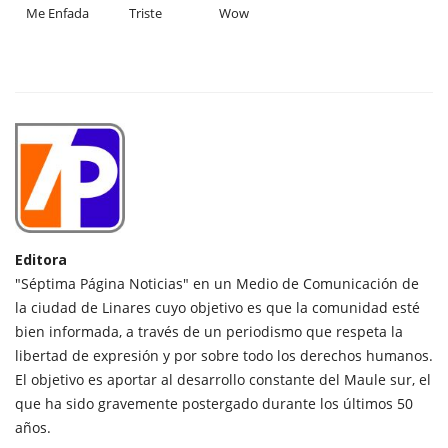
Me Enfada
Triste
Wow
Editora
"Séptima Página Noticias" en un Medio de Comunicación de
la ciudad de Linares cuyo objetivo es que la comunidad esté
bien informada, a través de un periodismo que respeta la
libertad de expresión y por sobre todo los derechos humanos.
El objetivo es aportar al desarrollo constante del Maule sur, el
que ha sido gravemente postergado durante los últimos 50
años.