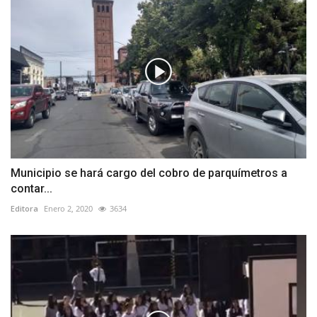
Municipio se hará cargo del cobro de parquímetros a
contar...
Editora
Enero 2, 2020
3634