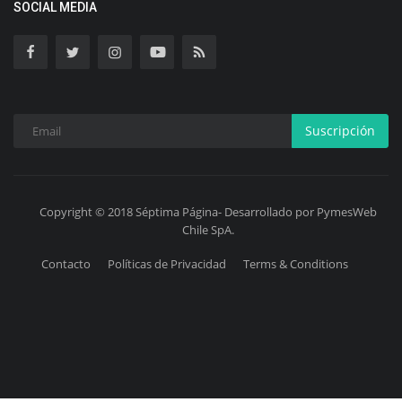
SOCIAL MEDIA
Suscripción
Copyright © 2018 Séptima Página- Desarrollado por PymesWeb
Chile SpA.
Contacto
Políticas de Privacidad
Terms & Conditions