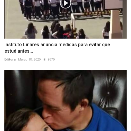
Instituto Linares anuncia medidas para evitar que
estudiantes...
Editora
Marzo 10, 2020
9870