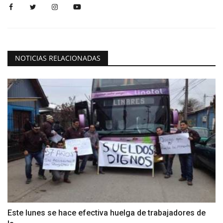
NOTICIAS RELACIONADAS
Este lunes se hace efectiva huelga de trabajadores de