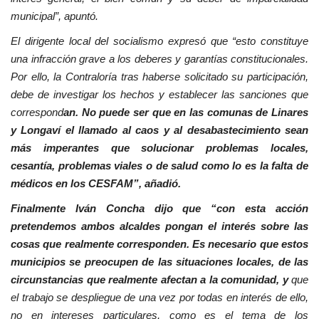
municipal”, apuntó.
El dirigente local del socialismo expresó que “esto constituye
una infracción grave a los deberes y garantías constitucionales.
Por ello, la Contraloría tras haberse solicitado su participación,
debe de investigar los hechos y establecer las sanciones que
correspond
an.
No puede ser que en las comunas de Linares
y Longaví el llamado al caos y al desabastecimiento sean
más imperantes que solucionar problemas locales,
cesantía, problemas viales o de salud como lo es la falta de
médicos en los CESFAM”, añadió.
Finalmente Iván Concha dijo que
“con esta acción
pretendemos ambos alcaldes pongan el interés sobre las
cosas que realmente corresponden. Es necesario que estos
municipios se preocupen de las situaciones locales, de las
circunstancias que realmente afectan a la comunidad, y
que
el trabajo se despliegue de una vez por todas en interés de ello,
no en intereses particulares, como es el tema de los