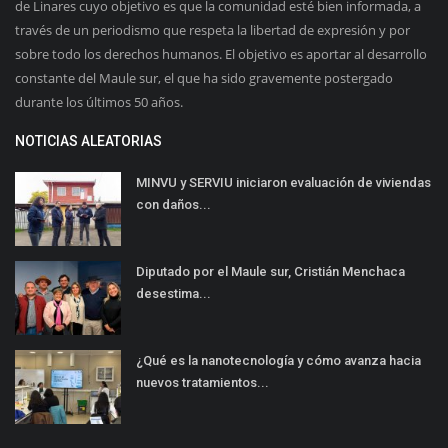
de Linares cuyo objetivo es que la comunidad esté bien informada, a
través de un periodismo que respeta la libertad de expresión y por
sobre todo los derechos humanos. El objetivo es aportar al desarrollo
constante del Maule sur, el que ha sido gravemente postergado
durante los últimos 50 años.
NOTICIAS ALEATORIAS
MINVU y SERVIU iniciaron evaluación de viviendas
con daños...
Diputado por el Maule sur, Cristián Menchaca
desestima...
¿Qué es la nanotecnología y cómo avanza hacia
nuevos tratamientos...