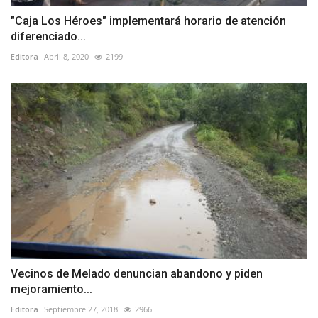
"Caja Los Héroes" implementará horario de atención
diferenciado...
Editora
Abril 8, 2020
2199
Vecinos de Melado denuncian abandono y piden
mejoramiento...
Editora
Septiembre 27, 2018
2966