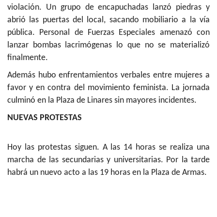
violación. Un grupo de encapuchadas lanzó piedras y
abrió las puertas del local, sacando mobiliario a la vía
pública. Personal de Fuerzas Especiales amenazó con
lanzar bombas lacrimógenas lo que no se materializó
finalmente.
Además hubo enfrentamientos verbales entre mujeres a
favor y en contra del movimiento feminista.
La jornada
culminó en la Plaza de Linares sin mayores incidentes.
NUEVAS PROTESTAS
Hoy las protestas siguen. A las 14 horas se realiza una
marcha de las secundarias y universitarias. Por la tarde
habrá un nuevo acto a las 19 horas en la Plaza de Armas.