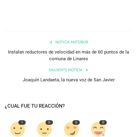
NOTICIA ANTERIOR
Instalan reductores de velocidad en más de 60 puntos de la
comuna de Linares
SIGUIENTE NOTICIA
Joaquín Landaeta, la nueva voz de San Javier
¿CUAL FUE TU REACCIÓN?
1
0
0
0