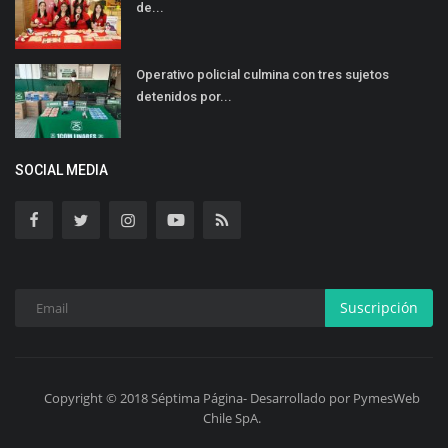
de...
Operativo policial culmina con tres sujetos
detenidos por...
SOCIAL MEDIA
Suscripción
Copyright © 2018 Séptima Página- Desarrollado por PymesWeb
Chile SpA.