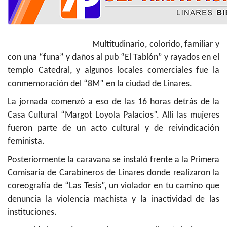
Multitudinario, colorido, familiar y
con una “funa” y daños al pub “El Tablón” y rayados en el
templo Catedral, y algunos locales comerciales fue la
conmemoración del “8M” en la ciudad de Linares.
La jornada comenzó a eso de las 16 horas detrás de la
Casa Cultural “Margot Loyola Palacios”. Allí las mujeres
fueron parte de un acto cultural y de reivindicación
feminista.
Posteriormente la caravana se instaló frente a la Primera
Comisaría de Carabineros de Linares donde realizaron la
coreografía de “Las Tesis”, un violador en tu camino
que
denuncia la violencia machista y la inactividad de las
instituciones.