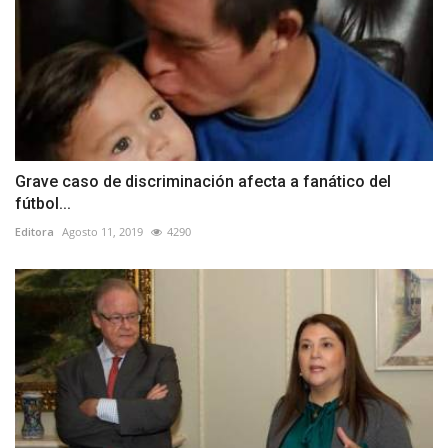
Grave caso de discriminación afecta a fanático del
fútbol...
Editora
Agosto 11, 2019
4290