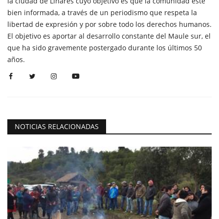
la ciudad de Linares cuyo objetivo es que la comunidad esté
bien informada, a través de un periodismo que respeta la
libertad de expresión y por sobre todo los derechos humanos.
El objetivo es aportar al desarrollo constante del Maule sur, el
que ha sido gravemente postergado durante los últimos 50
años.
NOTICIAS RELACIONADAS