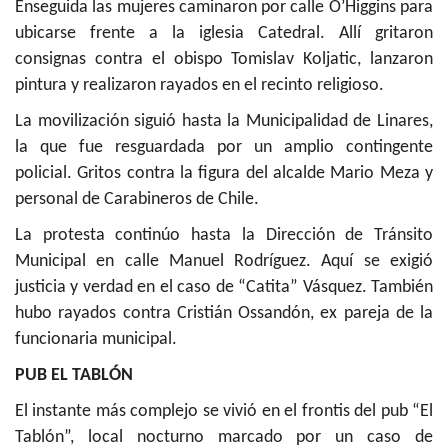
Enseguida las mujeres caminaron por calle O’Higgins para
ubicarse frente a la iglesia Catedral. Allí gritaron
consignas contra el obispo Tomislav Koljatic, lanzaron
pintura y realizaron rayados en el recinto religioso.
La movilización siguió hasta la Municipalidad de Linares,
la que fue resguardada por un amplio contingente
policial. Gritos contra la figura del alcalde Mario Meza y
personal de Carabineros de Chile.
La protesta continúo hasta la Dirección de Tránsito
Municipal en calle Manuel Rodríguez. Aquí se exigió
justicia y verdad en el caso de “Catita” Vásquez. También
hubo rayados contra Cristián Ossandón, ex pareja de la
funcionaria municipal.
PUB EL TABLÓN
El instante más complejo se vivió en el frontis del pub “El
Tablón”, local nocturno marcado por un caso de