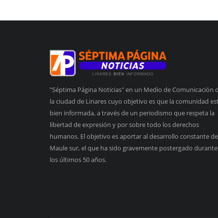
"Séptima Página Noticias" en un Medio de Comunicación 
la ciudad de Linares cuyo objetivo es que la comunidad es
bien informada, a través de un periodismo que respeta la
libertad de expresión y por sobre todo los derechos
humanos. El objetivo es aportar al desarrollo constante de
Maule sur, el que ha sido gravemente postergado durante
los últimos 50 años.