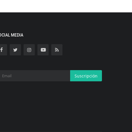
OCIAL MEDIA
Suscripción