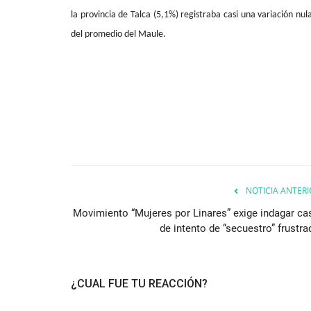
la provincia de Talca (5,1%) registraba casi una variación nu
del promedio del Maule.
NOTICIA ANTERI
Movimiento “Mujeres por Linares” exige indagar ca
de intento de “secuestro” frustra
¿CUAL FUE TU REACCIÓN?