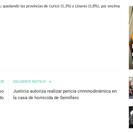
la; quedando las provincias de Curicó (5,3%) y Linares (5,8%), por encima
OR
SIGUIENTE NOTICIA
so
Justicia autoriza realizar pericia criminodinámica en
do
la casa de homicida de Semillero