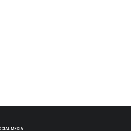
OCIAL MEDIA