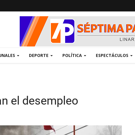
UNALES
DEPORTE
POLÍTICA
ESPECTÁCULOS
ran el desempleo