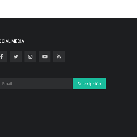
OCIAL MEDIA
Suscripción