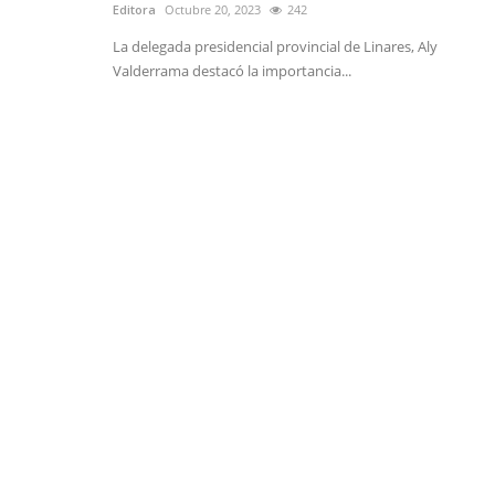
Editora
Octubre 20, 2023
242
La delegada presidencial provincial de Linares, Aly
Valderrama destacó la importancia...