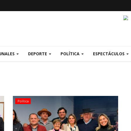
UNALES
DEPORTE
POLÍTICA
ESPECTÁCULOS
Política