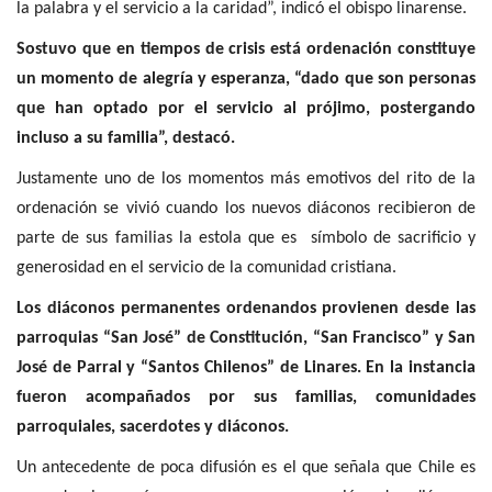
la palabra y el servicio a la caridad”, indicó el obispo linarense.
Sostuvo que en tiempos de crisis está ordenación constituye
un momento de alegría y esperanza, “dado que son personas
que han optado por el servicio al prójimo, postergando
incluso a su familia”, destacó.
Justamente uno de los momentos más emotivos del rito de la
ordenación se vivió cuando los nuevos diáconos recibieron de
parte de sus familias la estola que es símbolo de sacrificio y
generosidad en el servicio de la comunidad cristiana.
Los diáconos permanentes ordenandos provienen desde las
parroquias “San José” de Constitución, “San Francisco” y San
José de Parral y “Santos Chilenos” de Linares. En la instancia
fueron acompañados por sus familias, comunidades
parroquiales, sacerdotes y diáconos.
Un antecedente de poca difusión es el que señala que Chile es