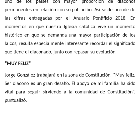
uno de los países con mayor proporción de diáconos
permanentes en relación con su población. Así se desprende de
las cifras entregadas por el Anuario Pontificio 2018. En
momentos en que nuestra Iglesia católica vive un momento
histórico en que se demanda una mayor participación de los
laicos, resulta especialmente interesante recordar el significado
que tiene el diaconado, junto con repasar su evolución.
“MUY FELIZ”
Jorge González trabajará en la zona de Constitución. “Muy feliz.
Ser diácono es un gran desafío. El apoyo de mi familia ha sido
vital para seguir sirviendo a la comunidad de Constitución”,
puntualizó.