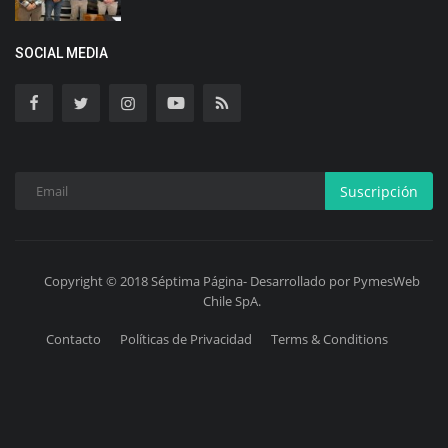
SOCIAL MEDIA
Suscripción
Copyright © 2018 Séptima Página- Desarrollado por PymesWeb
Chile SpA.
Contacto
Políticas de Privacidad
Terms & Conditions