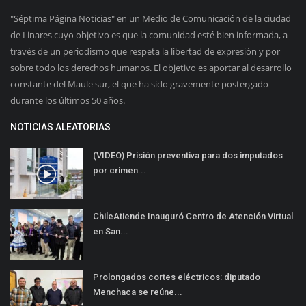
"Séptima Página Noticias" en un Medio de Comunicación de la ciudad
de Linares cuyo objetivo es que la comunidad esté bien informada, a
través de un periodismo que respeta la libertad de expresión y por
sobre todo los derechos humanos. El objetivo es aportar al desarrollo
constante del Maule sur, el que ha sido gravemente postergado
durante los últimos 50 años.
NOTICIAS ALEATORIAS
(VIDEO) Prisión preventiva para dos imputados
por crimen...
ChileAtiende Inauguró Centro de Atención Virtual
en San...
Prolongados cortes eléctricos: diputado
Menchaca se reúne...