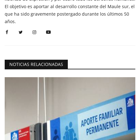
El objetivo es aportar al desarrollo constante del Maule sur, el
que ha sido gravemente postergado durante los últimos 50
años.
NOTICIAS RELACIONADAS