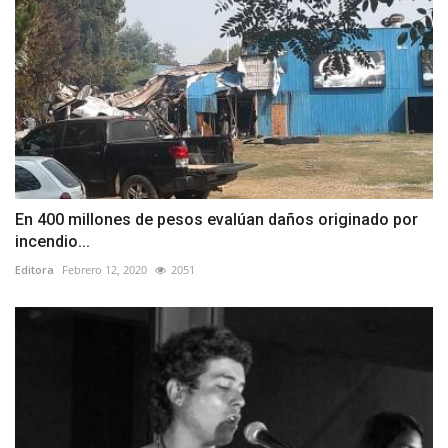
En 400 millones de pesos evalúan daños originado por
incendio...
Editora
Febrero 12, 2020
2051