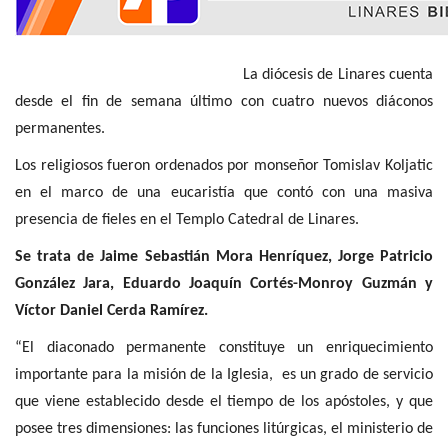
La diócesis de Linares cuenta
desde el fin de semana último con cuatro nuevos diáconos
permanentes.
Los religiosos fueron ordenados por monseñor Tomislav Koljatic
en el marco de una eucaristía que contó con una masiva
presencia de fieles en el Templo Catedral de Linares.
Se trata de Jaime Sebastián Mora Henríquez, Jorge Patricio
González Jara, Eduardo Joaquín Cortés-Monroy Guzmán y
Víctor Daniel Cerda Ramírez.
“El diaconado permanente constituye un enriquecimiento
importante para la misión de la Iglesia, es un grado de servicio
que viene establecido desde el tiempo de los apóstoles, y que
posee tres dimensiones: las funciones litúrgicas, el ministerio de