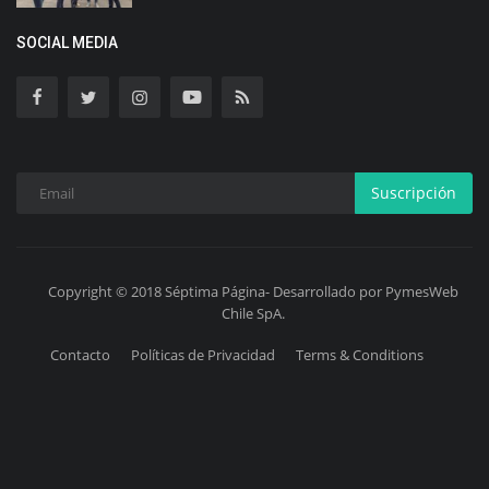
SOCIAL MEDIA
Suscripción
Copyright © 2018 Séptima Página- Desarrollado por PymesWeb
Chile SpA.
Contacto
Políticas de Privacidad
Terms & Conditions