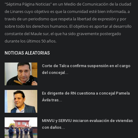
"Séptima Página Noticias" en un Medio de Comunicación de la ciudad
de Linares cuyo objetivo es que la comunidad esté bien informada, a
través de un periodismo que respeta la libertad de expresión y por
sobre todo los derechos humanos. El objetivo es aportar al desarrollo
constante del Maule sur, el que ha sido gravemente postergado
durante los últimos 50 años.
NOTICIAS ALEATORIAS
Corte de Talca confirma suspensión en el cargo
del concejal...
Ex dirigente de RN cuestiona a concejal Pamela
Ávila tras...
MINVU y SERVIU iniciaron evaluación de viviendas
con daños...