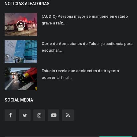
NOTICIAS ALEATORIAS
(AUDIO) Persona mayor se mantiene en estado
grave a raíz...
Corte de Apelaciones de Talca fija audiencia para
escuchar...
Estudio revela que accidentes de trayecto
ocurren al final...
SOCIAL MEDIA