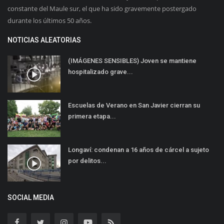
constante del Maule sur, el que ha sido gravemente postergado
durante los últimos 50 años.
NOTICIAS ALEATORIAS
(IMÁGENES SENSIBLES) Joven se mantiene
hospitalizado grave...
Escuelas de Verano en San Javier cierran su
primera etapa...
Longaví: condenan a 16 años de cárcel a sujeto
por delitos...
SOCIAL MEDIA