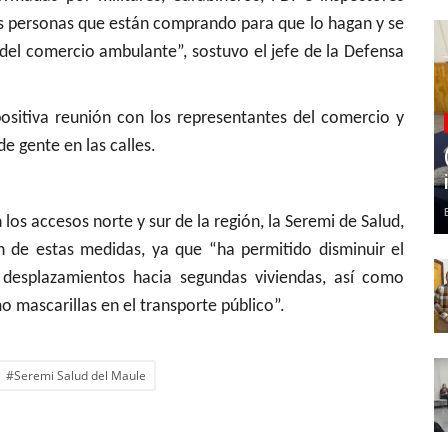
as personas que están comprando para que lo hagan y se
o del comercio ambulante”, sostuvo el jefe de la Defensa
ositiva reunión con los representantes del comercio y
de gente en las calles.
los accesos norte y sur de la región, la Seremi de Salud,
 de estas medidas, ya que “ha permitido disminuir el
 desplazamientos hacia segundas viviendas, así como
 mascarillas en el transporte público”.
#Seremi Salud del Maule