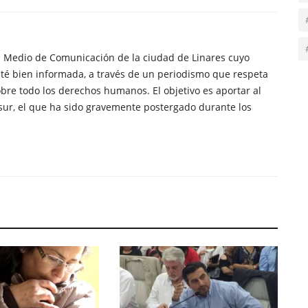
n Medio de Comunicación de la ciudad de Linares cuyo
té bien informada, a través de un periodismo que respeta
obre todo los derechos humanos. El objetivo es aportar al
sur, el que ha sido gravemente postergado durante los