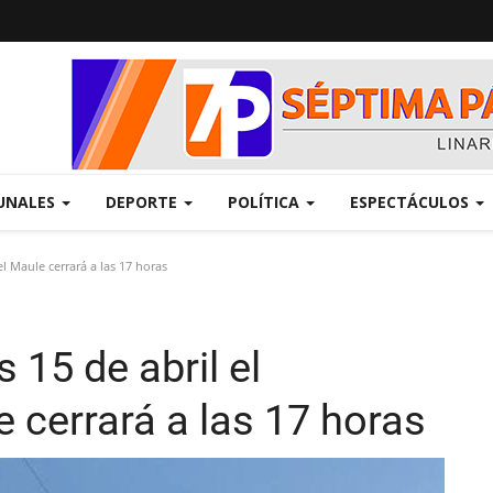
UNALES
DEPORTE
POLÍTICA
ESPECTÁCULOS
l Maule cerrará a las 17 horas
 15 de abril el
 cerrará a las 17 horas