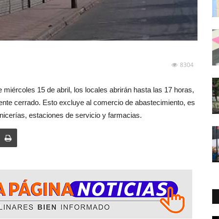
8304
miércoles 15 de abril, los locales abrirán hasta las 17 horas,
nte cerrado. Esto excluye al comercio de abastecimiento, es
nicerías, estaciones de servicio y farmacias.