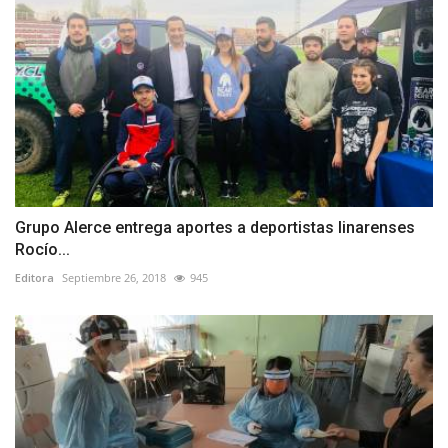
Grupo Alerce entrega aportes a deportistas linarenses
Rocío...
Editora
Septiembre 26, 2018
945