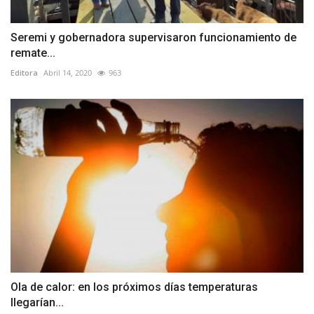
Seremi y gobernadora supervisaron funcionamiento de
remate...
Editora
Abril 14, 2020
963
Ola de calor: en los próximos días temperaturas
llegarían...