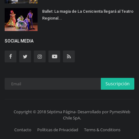
Ballet: La magia de La Cenicienta llegará al Teatro
Regional...
SOCIAL MEDIA
Suscripción
Copyright © 2018 Séptima Página- Desarrollado por PymesWeb
Chile SpA.
Contacto
Políticas de Privacidad
Terms & Conditions