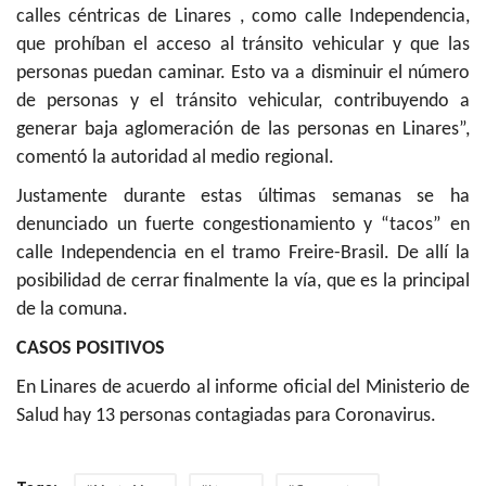
calles céntricas de Linares , como calle Independencia,
que prohíban el acceso al tránsito vehicular y que las
personas puedan caminar. Esto va a disminuir el número
de personas y el tránsito vehicular, contribuyendo a
generar baja aglomeración de las personas en Linares”,
comentó la autoridad al medio regional.
Justamente durante estas últimas semanas se ha
denunciado un fuerte congestionamiento y “tacos” en
calle Independencia en el tramo Freire-Brasil. De allí la
posibilidad de cerrar finalmente la vía, que es la principal
de la comuna.
CASOS POSITIVOS
En Linares de acuerdo al informe oficial del Ministerio de
Salud hay 13 personas contagiadas para Coronavirus.