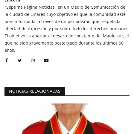
"Séptima Página Noticias" en un Medio de Comunicación de
la ciudad de Linares cuyo objetivo es que la comunidad esté
bien informada, a través de un periodismo que respeta la
libertad de expresión y por sobre todo los derechos humanos.
El objetivo es aportar al desarrollo constante del Maule sur, el
que ha sido gravemente postergado durante los últimos 50
años.
NOTICIAS RELACIONADAS