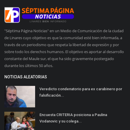
"Séptima Página Noticias" en un Medio de Comunicación de la ciudad
de Linares cuyo objetivo es que la comunidad esté bien informada, a
través de un periodismo que respeta la libertad de expresión y por
sobre todo los derechos humanos. El objetivo es aportar al desarrollo
constante del Maule sur, el que ha sido gravemente postergado
durante los últimos 50 años.
NOTICIAS ALEATORIAS
Veredicto condenatorio para ex carabinero por
falsificación...
Encuesta CRITERIA posiciona a Paulina
Vodanovic y su colega...