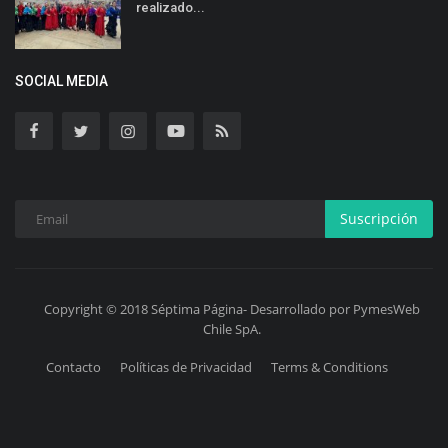
realizado...
SOCIAL MEDIA
Suscripción
Copyright © 2018 Séptima Página- Desarrollado por PymesWeb
Chile SpA.
Contacto
Políticas de Privacidad
Terms & Conditions