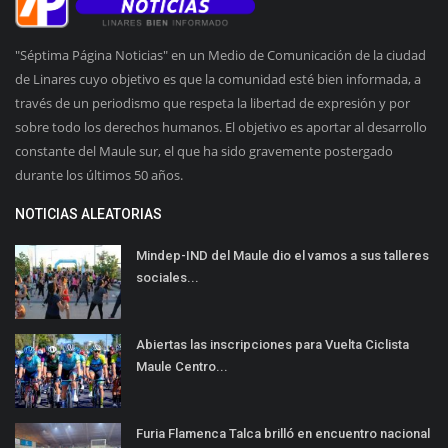
"Séptima Página Noticias" en un Medio de Comunicación de la ciudad
de Linares cuyo objetivo es que la comunidad esté bien informada, a
través de un periodismo que respeta la libertad de expresión y por
sobre todo los derechos humanos. El objetivo es aportar al desarrollo
constante del Maule sur, el que ha sido gravemente postergado
durante los últimos 50 años.
NOTICIAS ALEATORIAS
Mindep-IND del Maule dio el vamos a sus talleres
sociales...
Abiertas las inscripciones para Vuelta Ciclista
Maule Centro...
Furia Flamenca Talca brilló en encuentro nacional