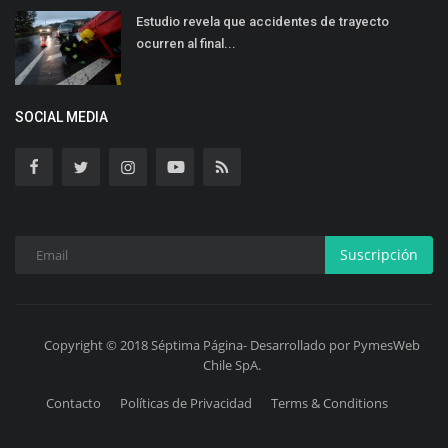
Estudio revela que accidentes de trayecto
ocurren al final...
SOCIAL MEDIA
Suscripción
Copyright © 2018 Séptima Página- Desarrollado por PymesWeb
Chile SpA.
Contacto
Políticas de Privacidad
Terms & Conditions