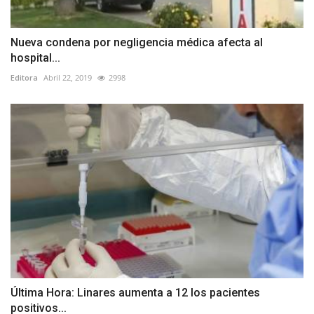
Nueva condena por negligencia médica afecta al
hospital...
Editora
Abril 22, 2019
2998
Última Hora: Linares aumenta a 12 los pacientes
positivos...