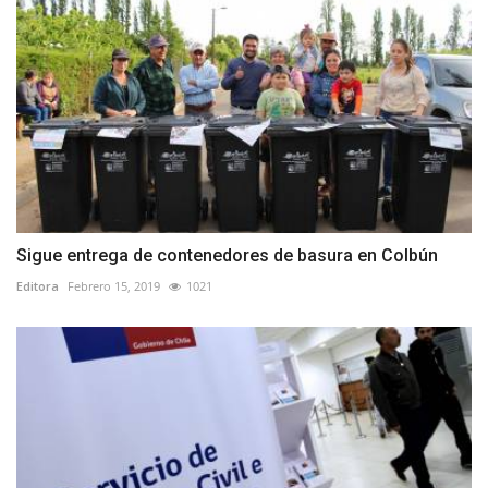
Sigue entrega de contenedores de basura en Colbún
Editora
Febrero 15, 2019
1021