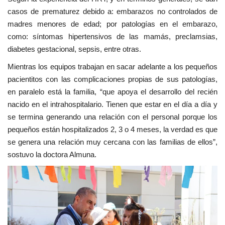
casos de prematurez debido a: embarazos no controlados de
madres menores de edad; por patologías en el embarazo,
como: síntomas hipertensivos de las mamás, preclamsias,
diabetes gestacional, sepsis, entre otras.
Mientras los equipos trabajan en sacar adelante a los pequeños
pacientitos con las complicaciones propias de sus patologías,
en paralelo está la familia, “que apoya el desarrollo del recién
nacido en el intrahospitalario. Tienen que estar en el día a día y
se termina generando una relación con el personal porque los
pequeños están hospitalizados 2, 3 o 4 meses, la verdad es que
se genera una relación muy cercana con las familias de ellos”,
sostuvo la doctora Almuna.