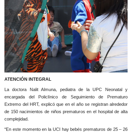
ATENCIÓN INTEGRAL
La doctora Nalit Almuna, pediatra de la UPC Neonatal y
encargada del Policlínico de Seguimiento de Prematuro
Extremo del HRT, explicó que en el año se registran alrededor
de 150 nacimientos de niños prematuros en el hospital de alta
complejidad.
“En este momento en la UCI hay bebés prematuros de 25 – 26