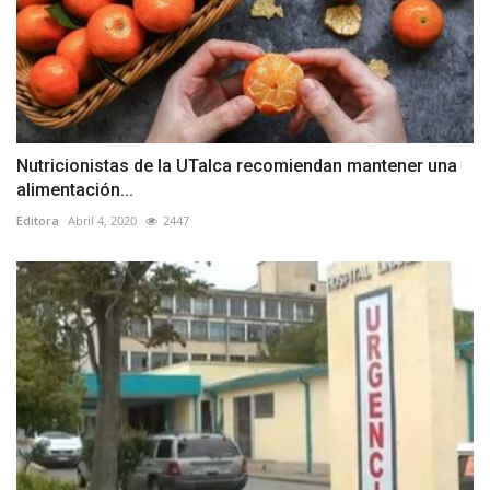
Nutricionistas de la UTalca recomiendan mantener una
alimentación...
Editora
Abril 4, 2020
2447