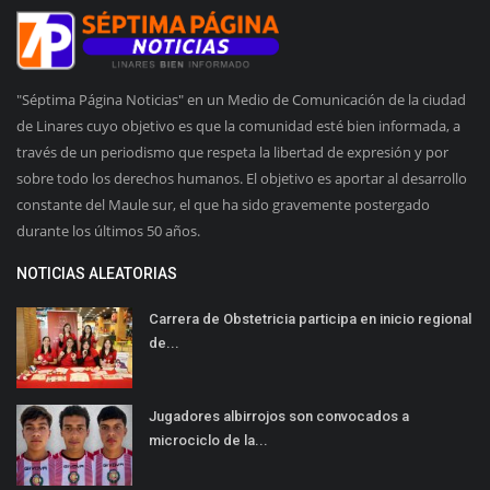
"Séptima Página Noticias" en un Medio de Comunicación de la ciudad
de Linares cuyo objetivo es que la comunidad esté bien informada, a
través de un periodismo que respeta la libertad de expresión y por
sobre todo los derechos humanos. El objetivo es aportar al desarrollo
constante del Maule sur, el que ha sido gravemente postergado
durante los últimos 50 años.
NOTICIAS ALEATORIAS
Carrera de Obstetricia participa en inicio regional
de...
Jugadores albirrojos son convocados a
microciclo de la...