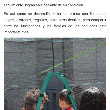
seguimiento, logran salir adelante de su condición.
Es así como se desarrolló de forma exitosa una fiesta con
juegos, disfraces, regalitos, entre otros detalles, para compartir
entre los funcionarios y las familias de los pequeños este
importante mes.