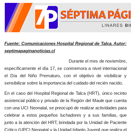
Fuente: Comunicaciones Hospital Regional de Talca. Autor:
septimapaginanoticias.cl
Durante el mes de noviembre,
específicamente el día 17, se conmemora a nivel internacional
el Día del Niño Prematuro, con el objetivo de visibilizar y
sensibilizar sobre la importancia del cuidado del recién nacido.
En el caso del Hospital Regional de Talca (HRT), único recinto
asistencial público y privado de la Región del Maule que cuenta
con una UCI Neonatal, se preocupó de realizar actividades para
celebrar a estos pequeños luchadores y a sus familias, que
junto a la atención del HRT, brindada por la Unidad de Paciente
Crítico (UPC) Neonatal y la Unidad Infanto Juvenil que realiza el