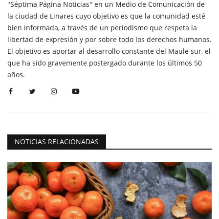
"Séptima Página Noticias" en un Medio de Comunicación de
la ciudad de Linares cuyo objetivo es que la comunidad esté
bien informada, a través de un periodismo que respeta la
libertad de expresión y por sobre todo los derechos humanos.
El objetivo es aportar al desarrollo constante del Maule sur, el
que ha sido gravemente postergado durante los últimos 50
años.
NOTICIAS RELACIONADAS