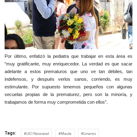
Por último, enfatizó la pediatra que trabajar en esta área es
“muy gratificante, muy enriquecedor. La verdad es que sacar
adelante a estos prematuros que uno ve tan débiles, tan
indefensos, y después verlos sanos, corriendo, es muy
estimulante. Por supuesto tenemos pequeños con algunas
secuelas propias de la prematurez, pero son la minoría, y
trabajamos de forma muy comprometida con ellos”.
Tags:
#UCI Neonatal
#Maule
#Linares