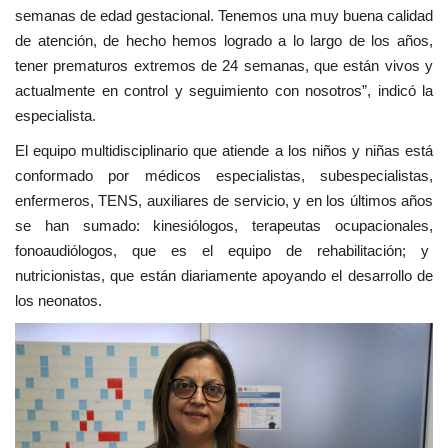
semanas de edad gestacional. Tenemos una muy buena calidad
de atención, de hecho hemos logrado a lo largo de los años,
tener prematuros extremos de 24 semanas, que están vivos y
actualmente en control y seguimiento con nosotros”, indicó la
especialista.
El equipo multidisciplinario que atiende a los niños y niñas está
conformado por médicos especialistas, subespecialistas,
enfermeros, TENS, auxiliares de servicio, y en los últimos años
se han sumado: kinesiólogos, terapeutas ocupacionales,
fonoaudiólogos, que es el equipo de rehabilitación; y
nutricionistas, que están diariamente apoyando el desarrollo de
los neonatos.