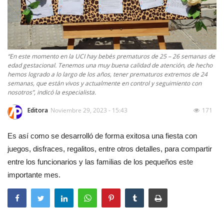
“En este momento en la UCI hay bebés prematuros de 25 – 26 semanas de
edad gestacional. Tenemos una muy buena calidad de atención, de hecho
hemos logrado a lo largo de los años, tener prematuros extremos de 24
semanas, que están vivos y actualmente en control y seguimiento con
nosotros”, indicó la especialista.
Editora
Noviembre 29, 2023 - 15:43
171
Es así como se desarrolló de forma exitosa una fiesta con
juegos, disfraces, regalitos, entre otros detalles, para compartir
entre los funcionarios y las familias de los pequeños este
importante mes.