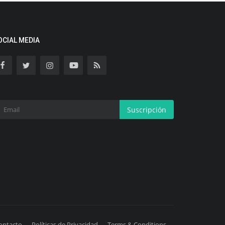
OCIAL MEDIA
Suscripción
ontacto
Políticas de Privacidad
Terms & Conditions