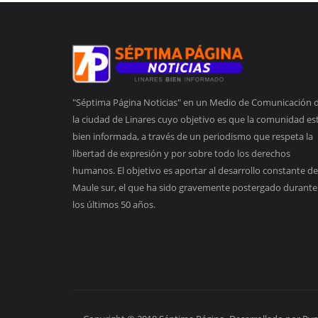
"Séptima Página Noticias" en un Medio de Comunicación 
la ciudad de Linares cuyo objetivo es que la comunidad es
bien informada, a través de un periodismo que respeta la
libertad de expresión y por sobre todo los derechos
humanos. El objetivo es aportar al desarrollo constante de
Maule sur, el que ha sido gravemente postergado durante
los últimos 50 años.