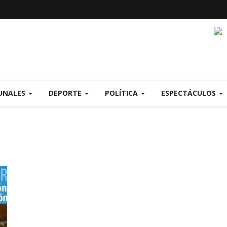
UNALES
DEPORTE
POLÍTICA
ESPECTÁCULOS